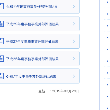
令和元年度事務事業外部評価結果
平成29年度事務事業外部評価結果
平成27年度事務事業外部評価結果
平成25年度事務事業外部評価結果
令和7年度事務事業外部評価結果
更新日：2019年03月29日