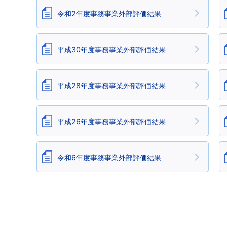
令和2年度事務事業外部評価結果
平成30年度事務事業外部評価結果
平成28年度事務事業外部評価結果
平成26年度事務事業外部評価結果
令和6年度事務事業外部評価結果