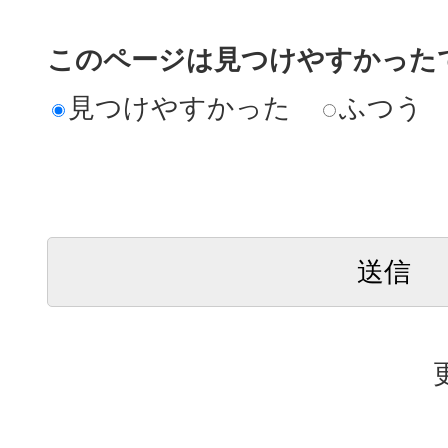
このページは見つけやすかった
見つけやすかった
ふつう