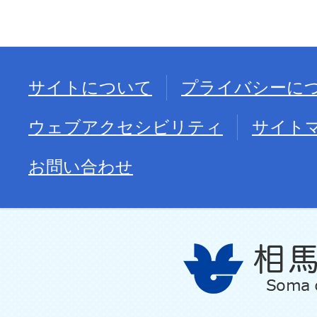
サイトについて
プライバシーに
ウェブアクセシビリティ
サイト
お問い合わせ