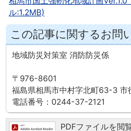
相馬市国土強靭化地域計画Ver.1.
ル:1.2MB)
この記事に関するお問
地域防災対策室 消防防災係
〒976-8601
福島県相馬市中村字北町63-3 市
電話番号：0244-37-2121
PDFファイルを閲覧