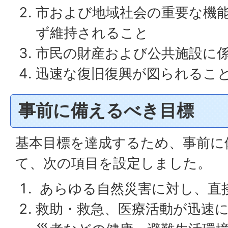
市および地域社会の重要な機
ず維持されること
市民の財産および公共施設に
迅速な復旧復興が図られるこ
事前に備えるべき目標
基本目標を達成するため、事前に
て、次の項目を設定しました。
あらゆる自然災害に対し、直
救助・救急、医療活動が迅速