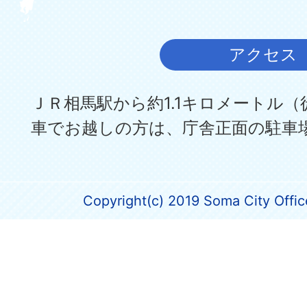
アクセス
ＪＲ相馬駅から約1.1キロメートル（
車でお越しの方は、庁舎正面の駐車
Copyright(c) 2019 Soma City Office