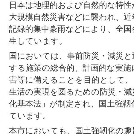
日本は地理的および自然的な特性
大規模自然災害などに襲われ、近
記録的集中豪雨などにより、全国
生しています。
国においては、事前防災・減災と
する施策の総合的、計画的な実施
害等に備えることを目的として、
生活の実現を図るための防災・減
化基本法」が制定され、国土強靱
ています。
本市においても、国土強靭化の趣