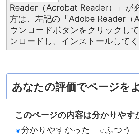
Reader（Acrobat Reade
方は、左記の「Adobe Reader（Ac
ウンロードボタンをクリックし
ンロードし、インストールしてく
あなたの評価でページをよ
このページの内容は分かりやす
分かりやすかった
ふつう