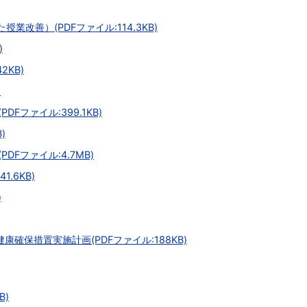
改善）(PDFファイル:114.3KB)
)
2KB)
)
Fファイル:399.1KB)
)
DFファイル:4.7MB)
.6KB)
)
確保措置実施計画(PDFファイル:188KB)
B)