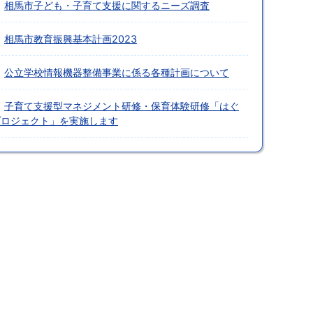
相馬市子ども・子育て支援に関するニーズ調査
相馬市教育振興基本計画2023
公立学校情報機器整備事業に係る各種計画について
子育て支援型マネジメント研修・保育体験研修「はぐ
プロジェクト」を実施します