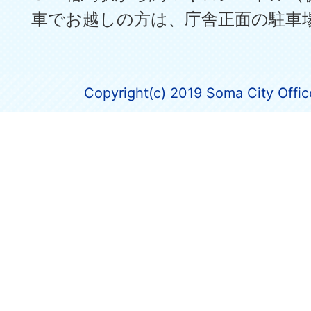
車でお越しの方は、庁舎正面の駐車
Copyright(c) 2019 Soma City Office