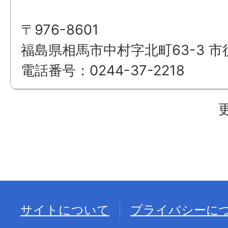
〒976-8601
福島県相馬市中村字北町63-3 市
電話番号：0244-37-2218
サイトについて
プライバシーに