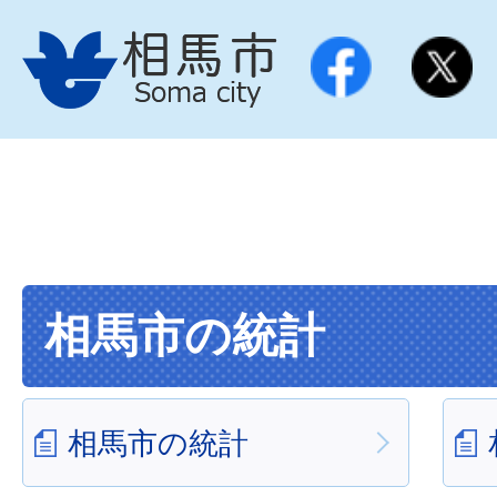
相馬市の統計
相馬市の統計