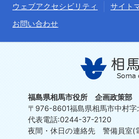
ウェブアクセシビリティ
サイト
お問い合わせ
福島県相馬市役所 企画政策部
〒976-8601福島県相馬市中村字
代表電話:0244-37-2120
夜間・休日の連絡先 警備員室(電話:0