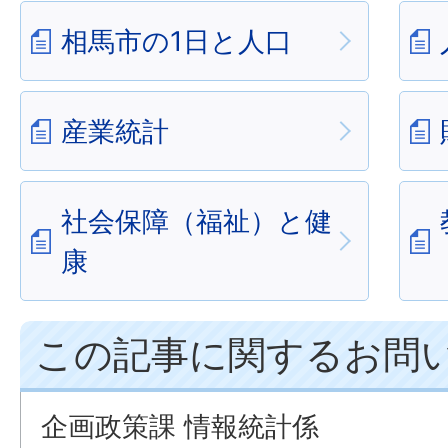
相馬市の1日と人口
産業統計
社会保障（福祉）と健
康
この記事に関するお問
企画政策課 情報統計係