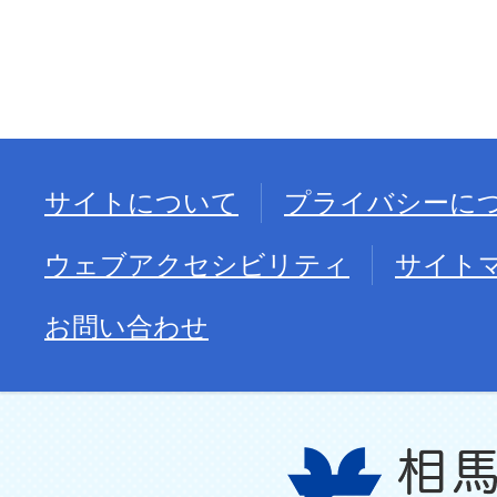
サイトについて
プライバシーに
ウェブアクセシビリティ
サイト
お問い合わせ