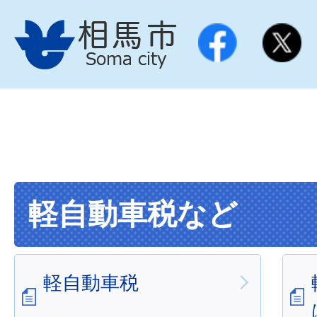
軽自動車税など
軽自動車税