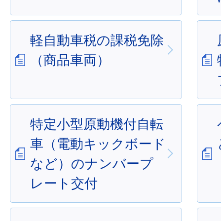
軽自動車税の課税免除
（商品車両）
特定小型原動機付自転
車（電動キックボード
など）のナンバープ
レート交付