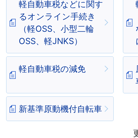
軽自動車税などに関す
るオンライン手続き
（軽OSS、小型二輪
OSS、軽JNKS）
軽自動車税の減免
新基準原動機付自転車