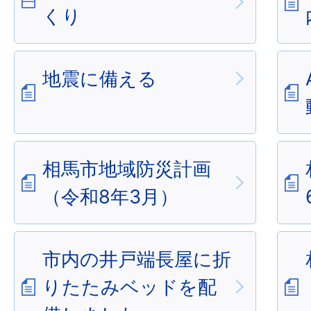
くり
地震に備える
相馬市地域防災計画
（令和8年3月）
市内の井戸端長屋に折
りたたみベッドを配