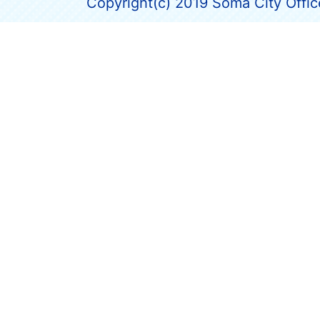
Copyright(c) 2019 Soma City Office