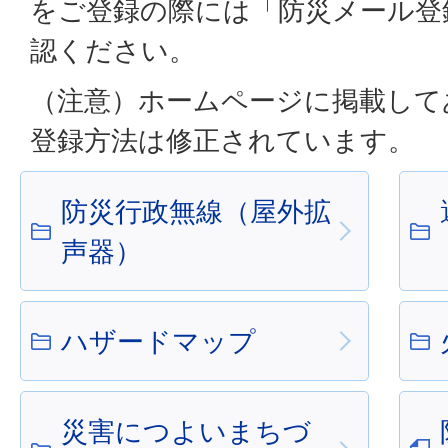
をご登録の際には「防災メール登
認ください。
（注意）ホームページに掲載して
登録方法は修正されています。
防災行政無線（屋外拡
声器）
ハザードマップ
災害につよいまちづ