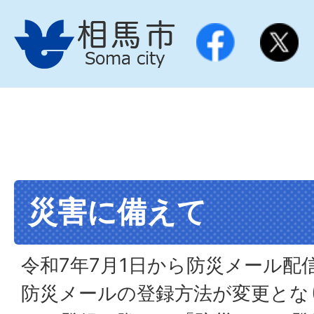
災害に備えて
令和7年7月1日から防災メール配
防災メールの登録方法が変更とな