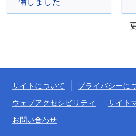
備しました
サイトについて
プライバシーに
ウェブアクセシビリティ
サイト
お問い合わせ