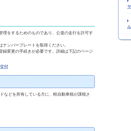
管理をするためのものであり、公道の走行を許可す
はナンバープレートを取得ください。
登録変更の手続きが必要です。詳細は下記のページ
交付
ードなどを所有している方に、軽自動車税が課税さ