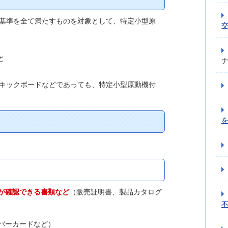
基準を全て満たすものを対象として、特定小型原
と
キックボードなどであっても、特定小型原動機付
が確認できる書類など
（販売証明書、製品カタログ
バーカードなど）