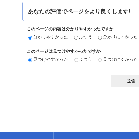
あなたの評価でページをより良くします!
このページの内容は分かりやすかったですか
分かりやすかった
ふつう
分かりにくかった
このページは見つけやすかったですか
見つけやすかった
ふつう
見つけにくかった