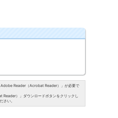
be Reader（Acrobat Reader）」が必要で
bat Reader）」ダウンロードボタンをクリックし
ださい。