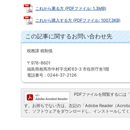
これから乗る方 (PDFファイル: 1.3MB)
これから購入する方 (PDFファイル: 1007.3KB)
この記事に関するお問い合わせ先
税務課 税制係
〒976-8601
福島県相馬市中村字北町63-3 市役所庁舎1階
電話番号：0244-37-2126
PDFファイルを閲覧するには「Ado
す。お持ちでない方は、左記の「Adobe Reader（Acro
て、ソフトウェアをダウンロードし、インストールしてく