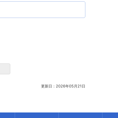
更新日：2026年05月21日