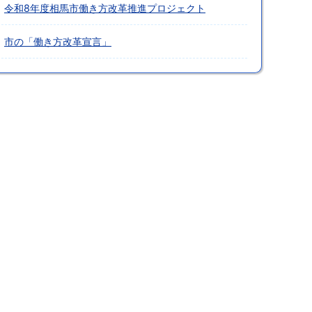
令和8年度相馬市働き方改革推進プロジェクト
市の「働き方改革宣言」