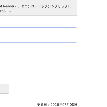
bat Reader）」ダウンロードボタンをクリックし
ださい。
更新日：2026年07月08日