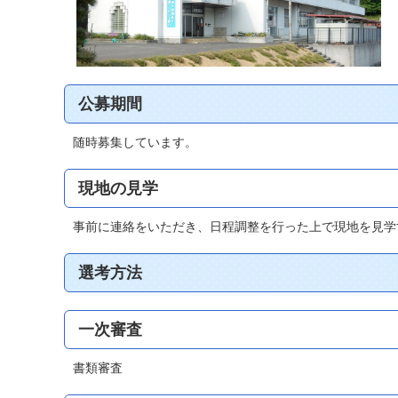
公募期間
随時募集しています。
現地の見学
事前に連絡をいただき、日程調整を行った上で現地を見学
選考方法
一次審査
書類審査