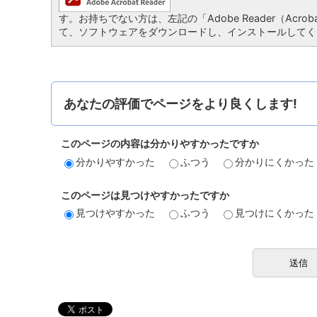
す。お持ちでない方は、左記の「Adobe Reader（Acro
て、ソフトウェアをダウンロードし、インストールしてく
あなたの評価でページをより良くします!
このページの内容は分かりやすかったですか
分かりやすかった
ふつう
分かりにくかった
このページは見つけやすかったですか
見つけやすかった
ふつう
見つけにくかった