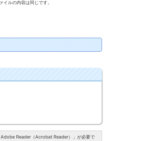
ファイルの内容は同じです。
be Reader（Acrobat Reader）」が必要で