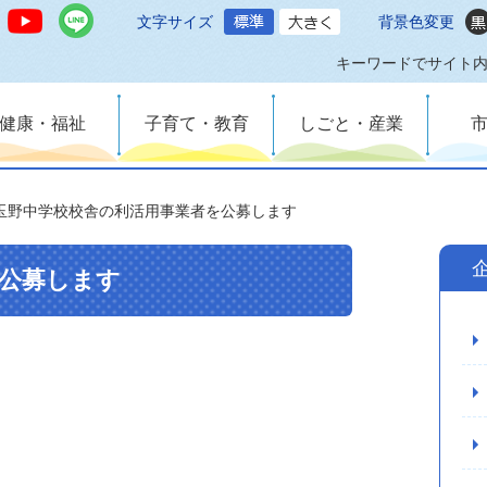
文字サイズ
背景色変更
キーワードでサイト
健康・福祉
子育て・教育
しごと・産業
玉野中学校校舎の利活用事業者を公募します
公募します