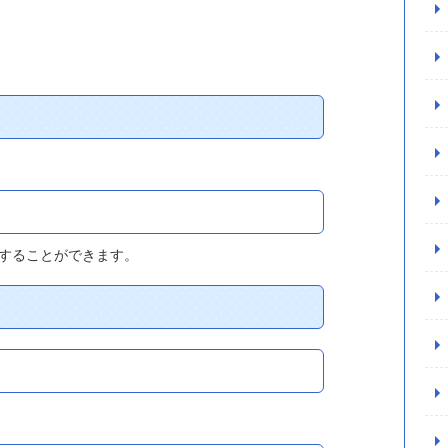
することができます。