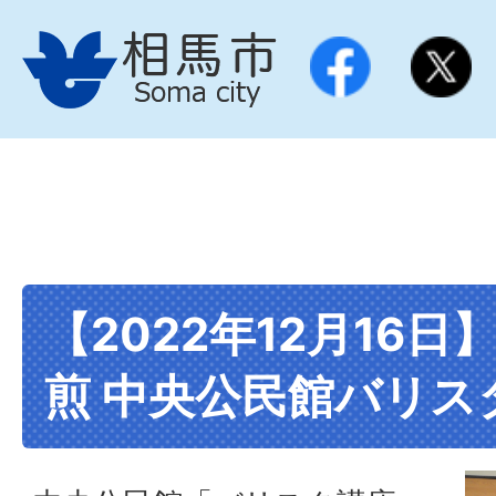
【2022年12月16
煎 中央公民館バリス