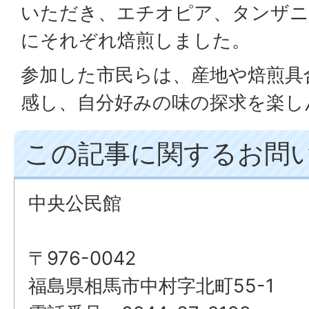
いただき、エチオピア、タンザニ
にそれぞれ焙煎しました。
参加した市民らは、産地や焙煎具
感し、自分好みの味の探求を楽し
この記事に関するお問
中央公民館
〒976-0042
福島県相馬市中村字北町55-1