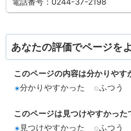
電話番号：0244-37-2198
あなたの評価でページをよ
このページの内容は分かりやす
分かりやすかった
ふつう
このページは見つけやすかった
見つけやすかった
ふつう