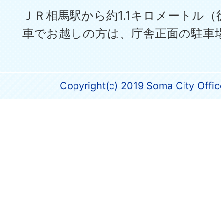
ＪＲ相馬駅から約1.1キロメートル（
車でお越しの方は、庁舎正面の駐車
Copyright(c) 2019 Soma City Office