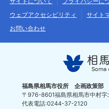
サイトについて
プライバシーに
ウェブアクセシビリティ
サイト
お問い合わせ
福島県相馬市役所 企画政策部
〒976-8601福島県相馬市中村字
代表電話:0244-37-2120