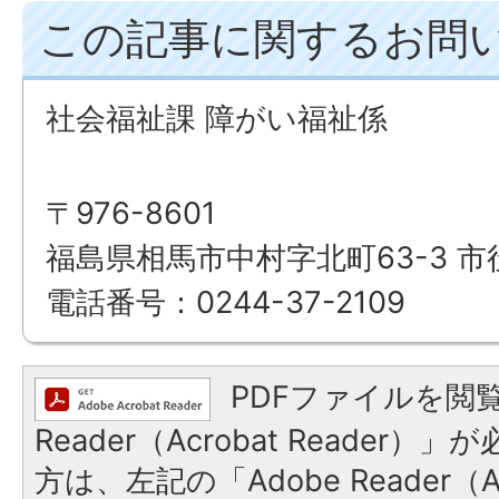
この記事に関するお問
社会福祉課 障がい福祉係
〒976-8601
福島県相馬市中村字北町63-3 市
電話番号：0244-37-2109
PDFファイルを閲覧
Reader（Acrobat Reade
方は、左記の「Adobe Reader（Ac