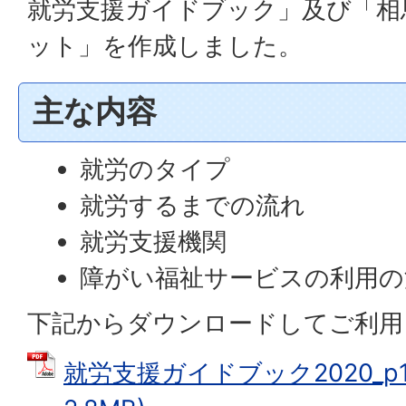
就労支援ガイドブック」及び「相
ット」を作成しました。
主な内容
就労のタイプ
就労するまでの流れ
就労支援機関
障がい福祉サービスの利用の
下記からダウンロードしてご利
就労支援ガイドブック2020_p1-