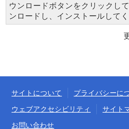
ウンロードボタンをクリックし
ンロードし、インストールしてく
サイトについて
プライバシーに
ウェブアクセシビリティ
サイト
お問い合わせ