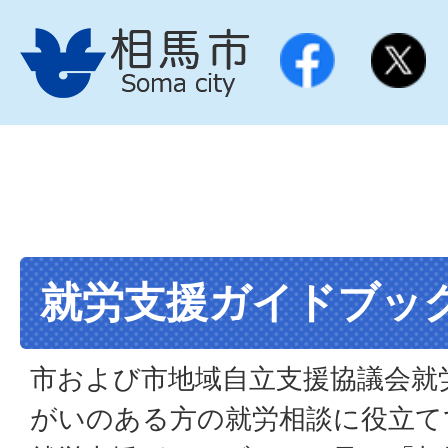
就労支援ガイドブッ
市および市地域自立支援協議会就
がいのある方の就労相談に役立て