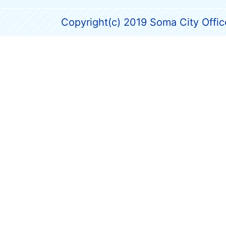
Copyright(c) 2019 Soma City Office