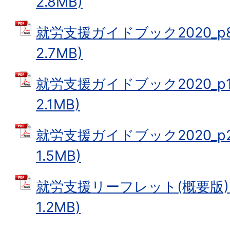
2.8MB)
就労支援ガイドブック2020_p8-
2.7MB)
就労支援ガイドブック2020_p15
2.1MB)
就労支援ガイドブック2020_p22
1.5MB)
就労支援リーフレット(概要版)20
1.2MB)