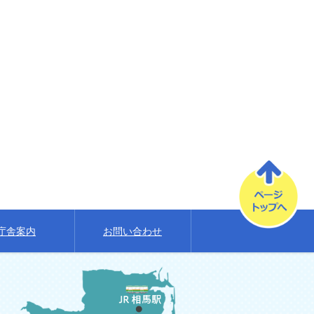
庁舎案内
お問い合わせ