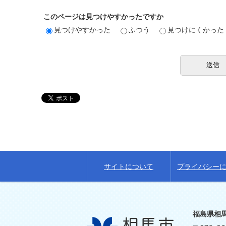
このページは見つけやすかったですか
見つけやすかった
ふつう
見つけにくかった
サイトについて
プライバシー
福島県相