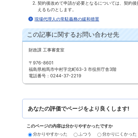
契約後改めて申請が必要となるについては、契約後
えるものとします。
現場代理人の常駐義務の緩和措置
この記事に関するお問い合わせ先
財政課 工事審査室
〒976-8601
福島県相馬市中村字北町63-3 市役所庁舎3階
電話番号：0244-37-2219
あなたの評価でページをより良くします!
このページの内容は分かりやすかったですか
分かりやすかった
ふつう
分かりにくかった