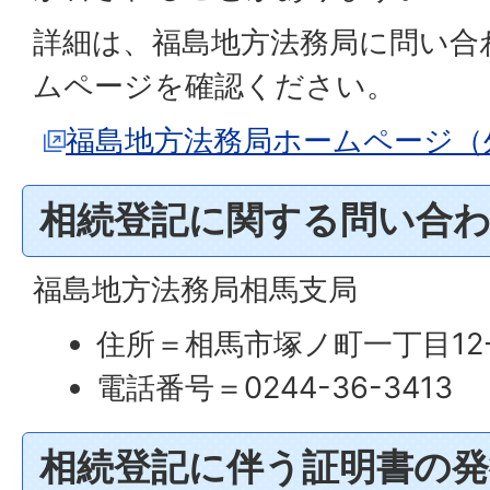
詳細は、福島地方法務局に問い合
ムページを確認ください。
福島地方法務局ホームページ（
相続登記に関する問い合
福島地方法務局相馬支局
住所＝相馬市塚ノ町一丁目12-
電話番号＝0244-36-3413
相続登記に伴う証明書の発