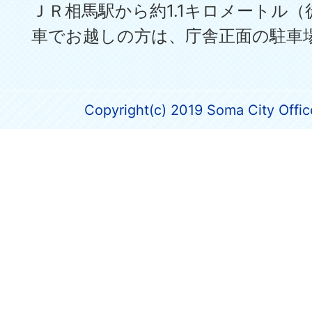
ＪＲ相馬駅から約1.1キロメートル（
車でお越しの方は、庁舎正面の駐車
Copyright(c) 2019 Soma City Office