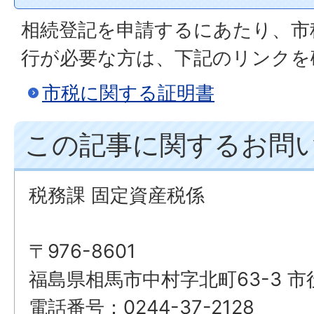
相続登記を申請するにあたり、市
行が必要な方は、下記のリンクを
市税に関する証明書
この記事に関するお問
税務課 固定資産税係
〒976-8601
福島県相馬市中村字北町63-3 市
電話番号：0244-37-2128