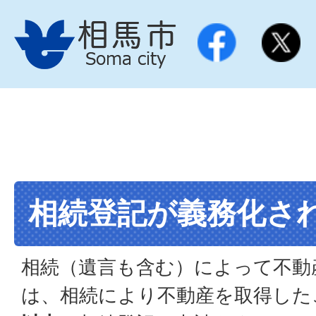
相続登記が義務化さ
相続（遺言も含む）によって不動
は、相続により不動産を取得した