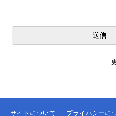
サイトについて
プライバシーに