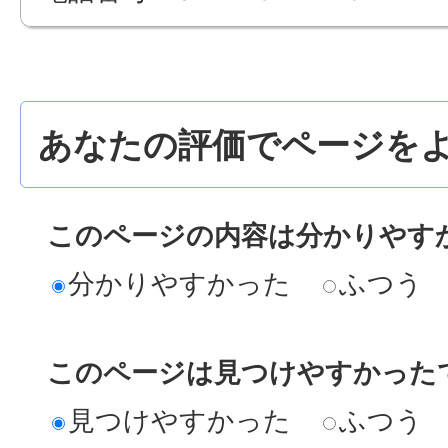
あなたの評価でページをよ
このページの内容は分かりやす
分かりやすかった
ふつう
このページは見つけやすかった
見つけやすかった
ふつう