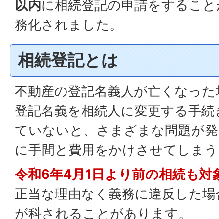
以内
に相続登記の申請をすること
務化されました。
相続登記とは
不動産の登記名義人が亡くなった
登記名義を相続人に変更する手続
ていないと、さまざまな問題が発
に手間と費用をかけさせてしまう
令和6年4月1日より前の相続も対
正当な理由なく義務に違反した場
が科されることがあります。