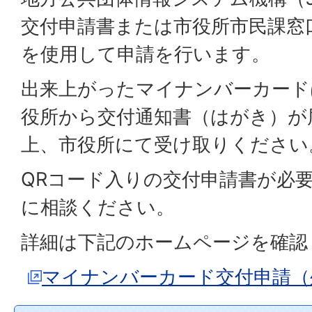
交付申請書または市役所市民課窓
を使用して申請を行います。
出来上がったマイナンバーカード
役所から交付通知書（はがき）が
上、市役所にて受け取りください
QRコード入りの交付申請書が必
に相談ください。
詳細は下記のホームページを確認
マイナンバーカード交付申請（