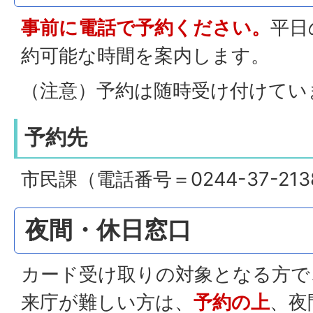
事前に電話で予約ください。
平日
約可能な時間を案内します。
（注意）予約は随時受け付けてい
予約先
市民課（電話番号＝0244-37-213
夜間・休日窓口
カード受け取りの対象となる方で
来庁が難しい方は、
予約の上
、夜