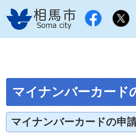
マイナンバーカード
マイナンバーカードの申