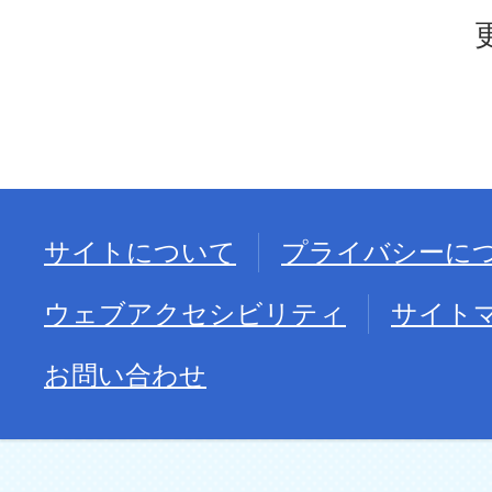
サイトについて
プライバシーに
ウェブアクセシビリティ
サイト
お問い合わせ