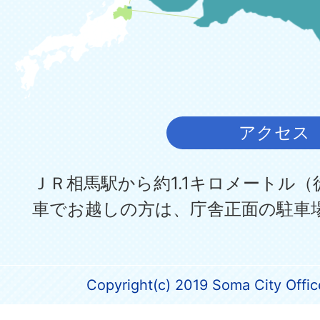
アクセス
ＪＲ相馬駅から約1.1キロメートル（
車でお越しの方は、庁舎正面の駐車
Copyright(c) 2019 Soma City Office