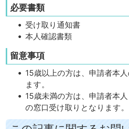
必要書類
受け取り通知書
本人確認書類
留意事項
15歳以上の方は、申請者本
ます。
15歳未満の方は、申請者本
の窓口受け取りとなります。
この記事に関するお問