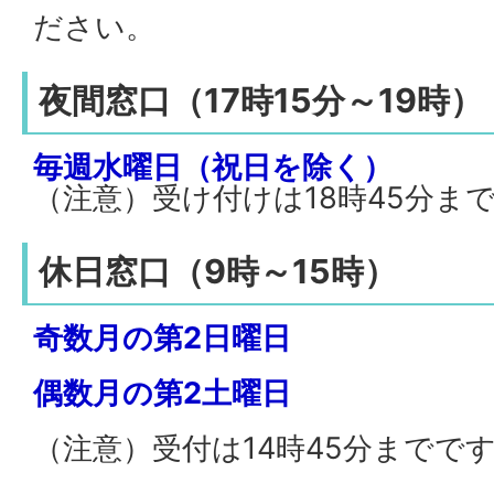
ださい。
夜間窓口（17時15分～19時）
毎週水曜日（祝日を除く）
（注意）受け付けは18時45分ま
休日窓口（9時～15時）
奇数月の第2日曜日
偶数月の第2土曜日
（注意）受付は14時45分までで