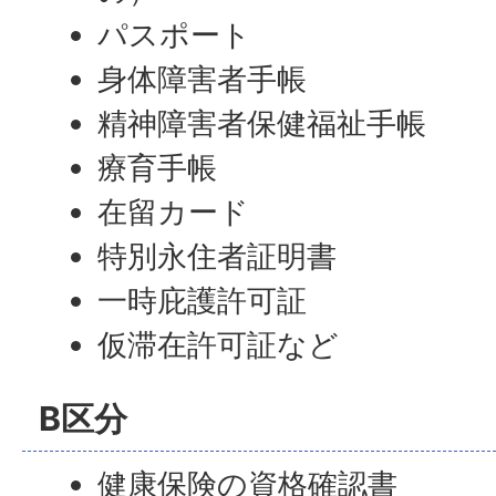
パスポート
身体障害者手帳
精神障害者保健福祉手帳
療育手帳
在留カード
特別永住者証明書
一時庇護許可証
仮滞在許可証など
B区分
健康保険の資格確認書