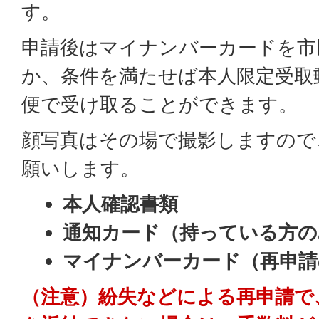
す。
申請後はマイナンバーカードを市
か、条件を満たせば本人限定受取
便で受け取ることができます。
顔写真はその場で撮影しますので
願いします。
本人確認書類
通知カード（持っている方の
マイナンバーカード（再申請
（注意）紛失などによる再申請で