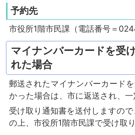
予約先
市役所1階市民課（電話番号＝0244-
マイナンバーカードを受
れた場合
郵送されたマイナンバーカードを
かった場合は、市に返送され、一
受け取り通知書を送付しますので
の上、市役所1階市民課で受け取