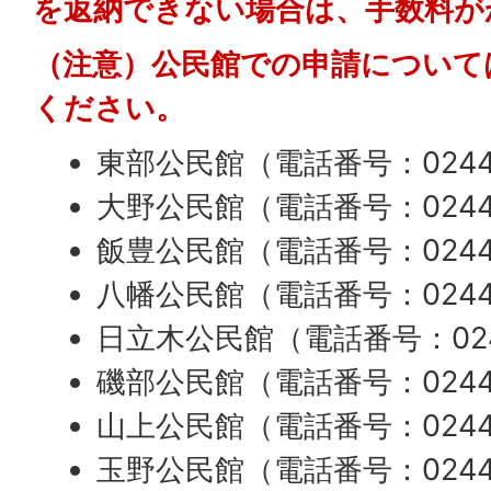
を返納できない場合は、手数料が
（注意）公民館での申請について
ください。
東部公民館（電話番号：0244-
大野公民館（電話番号：0244-
飯豊公民館（電話番号：0244-
八幡公民館（電話番号：0244-
日立木公民館（電話番号：0244
磯部公民館（電話番号：0244-
山上公民館（電話番号：0244-
玉野公民館（電話番号：0244-