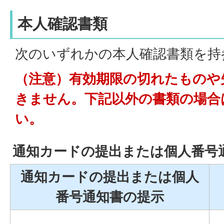
本人確認書類
次のいずれかの本人確認書類を持
（注意）有効期限の切れたものや
きません。下記以外の書類の場合
い。
通知カードの提出または個人番号
通知カードの提出または個人
番号通知書の提示