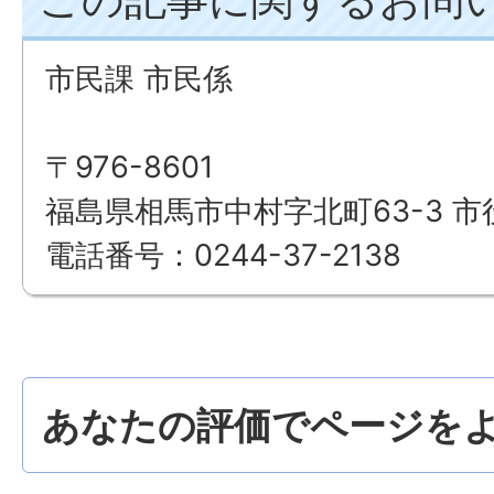
市民課 市民係
〒976-8601
福島県相馬市中村字北町63-3 市
電話番号：0244-37-2138
あなたの評価でページをよ