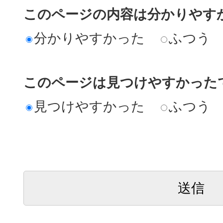
このページの内容は分かりやす
分かりやすかった
ふつう
このページは見つけやすかった
見つけやすかった
ふつう