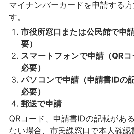
マイナンバーカードを申請する方
す。
市役所窓口または公民館で申
要）
スマートフォンで申請（QRコ
必要）
パソコンで申請（申請書IDの
必要）
郵送で申請
QRコード、申請書IDの記載があ
ない場合、市民課窓口で本人確認