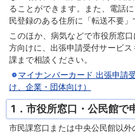
ることができます。また、電話に
民登録のある住所に「転送不要」
このほか、病気などで市役所窓口
方向けに、出張申請受付サービス
課まで相談ください。
マイナンバーカード 出張申請
け、企業・団体向け）
1．市役所窓口・公民館で
市民課窓口または中央公民館以外