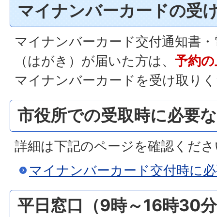
マイナンバーカードの受
マイナンバーカード交付通知書・
（はがき）が届いた方は、
予約の
マイナンバーカードを受け取りく
市役所での受取時に必要な
詳細は下記のページを確認くださ
マイナンバーカード交付時に必
平日窓口（9時～16時30