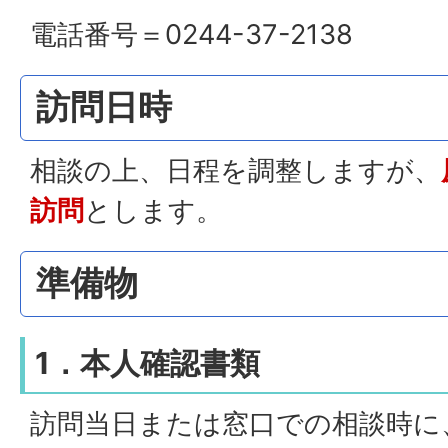
電話番号＝0244-37-2138
訪問日時
相談の上、日程を調整しますが、
訪問
とします。
準備物
1．本人確認書類
訪問当日または窓口での相談時に