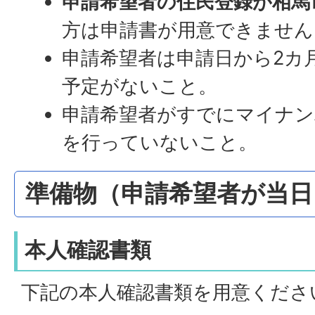
申請希望者の住民登録が相馬
方は申請書が用意できません
申請希望者は申請日から2カ
予定がないこと。
申請希望者がすでにマイナン
を行っていないこと。
準備物（申請希望者が当日
本人確認書類
下記の本人確認書類を用意くださ