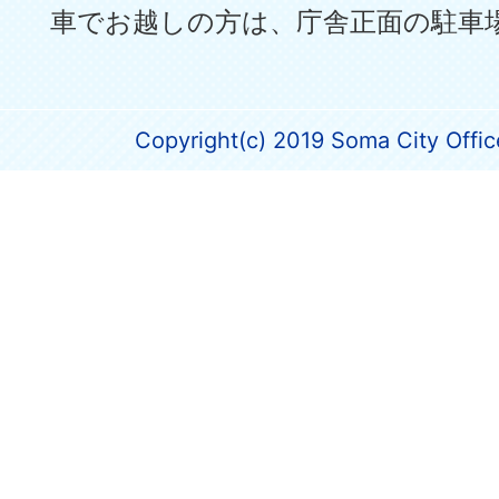
車でお越しの方は、庁舎正面の駐車
Copyright(c) 2019 Soma City Office