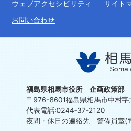
ウェブアクセシビリティ
サイト
お問い合わせ
福島県相馬市役所 企画政策部
〒976-8601福島県相馬市中村字
代表電話:0244-37-2120
夜間・休日の連絡先 警備員室(電話:0