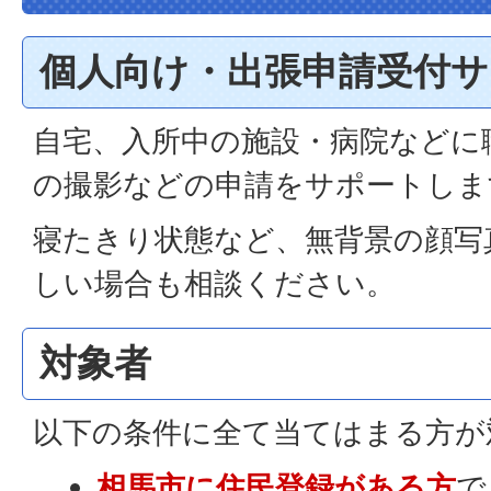
個人向け・出張申請受付サ
自宅、入所中の施設・病院などに
の撮影などの申請をサポートしま
寝たきり状態など、無背景の顔写
しい場合も相談ください。
対象者
以下の条件に全て当てはまる方が
相馬市に住民登録がある方
で