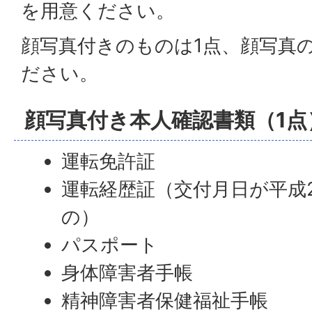
を用意ください。
顔写真付きのものは1点、顔写真
ださい。
顔写真付き本人確認書類（1点
運転免許証
運転経歴証（交付月日が平成2
の）
パスポート
身体障害者手帳
精神障害者保健福祉手帳