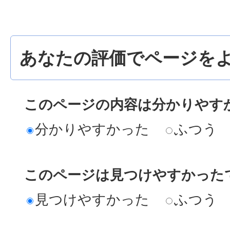
あなたの評価でページをよ
このページの内容は分かりやす
分かりやすかった
ふつう
このページは見つけやすかった
見つけやすかった
ふつう