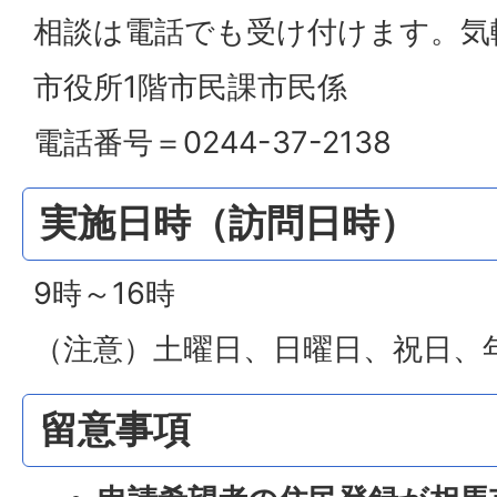
相談は電話でも受け付けます。気
市役所1階市民課市民係
電話番号＝0244-37-2138
実施日時（訪問日時）
9時～16時
（注意）土曜日、日曜日、祝日、
留意事項