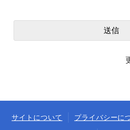
サイトについて
プライバシーに