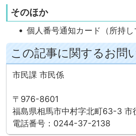
そのほか
個人番号通知カード（所持し
この記事に関するお問
市民課 市民係
〒976-8601
福島県相馬市中村字北町63-3 市
電話番号：0244-37-2138