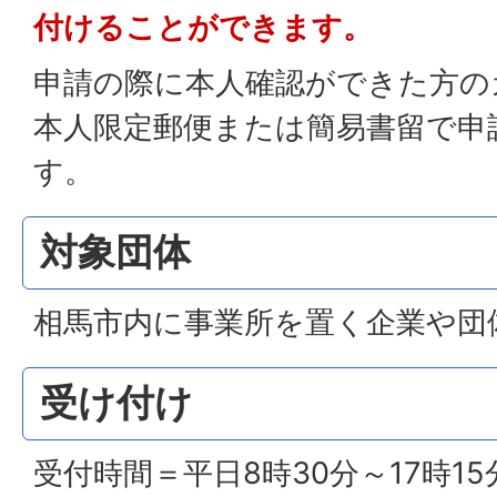
付けることができます。
申請の際に本人確認ができた方の
本人限定郵便または簡易書留で申
す。
対象団体
相馬市内に事業所を置く企業や団
受け付け
受付時間＝平日8時30分～17時15