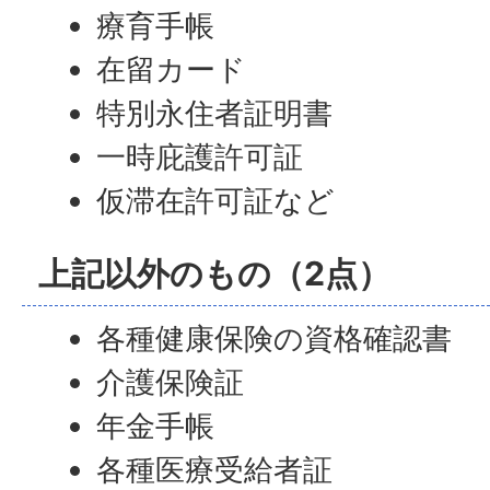
療育手帳
在留カード
特別永住者証明書
一時庇護許可証
仮滞在許可証など
上記以外のもの（2点）
各種健康保険の資格確認書
介護保険証
年金手帳
各種医療受給者証