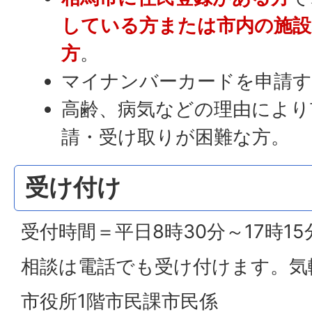
している方または市内の施設
方
。
マイナンバーカードを申請す
高齢、病気などの理由により
請・受け取りが困難な方。
受け付け
受付時間＝平日8時30分～17時15
相談は電話でも受け付けます。気
市役所1階市民課市民係