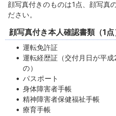
顔写真付きのものは1点、顔写真
ださい。
顔写真付き本人確認書類（1点
運転免許証
運転経歴証（交付月日が平成2
の）
パスポート
身体障害者手帳
精神障害者保健福祉手帳
療育手帳