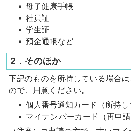
母子健康手帳
社員証
学生証
預金通帳など
2．そのほか
下記のものを所持している場合は
ので、用意ください。
個人番号通知カード（所持し
マイナンバーカード（再申請