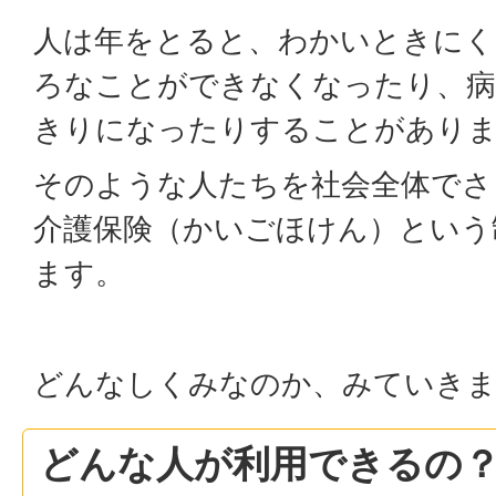
人は年をとると、わかいときにく
ろなことができなくなったり、病
きりになったりすることがあり
そのような人たちを社会全体でさ
介護保険（かいごほけん）という
ます。
どんなしくみなのか、みていき
どんな人が利用できるの