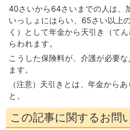
40さいから64さいまでの人は、
いっしょにはらい、65さい以上
く）として年金から天引き（てん
らわれます。
こうした保険料が、介護が必要な
ます。
（注意）天引きとは、年金からあ
と。
この記事に関するお問