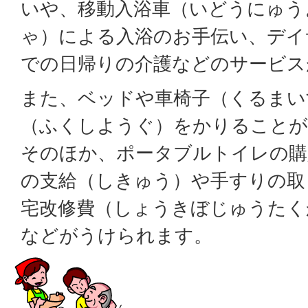
いや、移動入浴車（いどうにゅう
ゃ）による入浴のお手伝い、デイ
での日帰りの介護などのサービス
また、ベッドや車椅子（くるまい
（ふくしようぐ）をかりることが
そのほか、ポータブルトイレの購
の支給（しきゅう）や手すりの取
宅改修費（しょうきぼじゅうたく
などがうけられます。