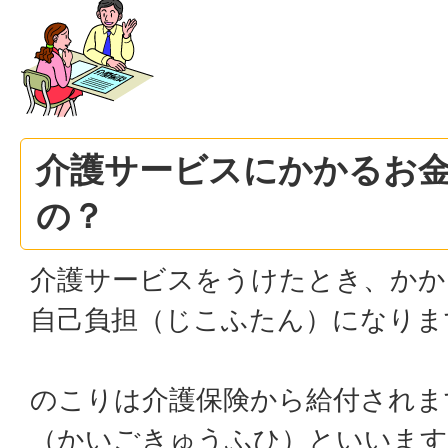
介護サービスにかかるお
の？
介護サービスをうけたとき、かか
自己負担（じこふたん）になりま
のこりは介護保険から給付されま
（かいごきゅうふひ）といいます