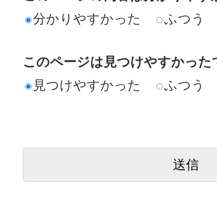
分かりやすかった
ふつう
このページは見つけやすかった
見つけやすかった
ふつう