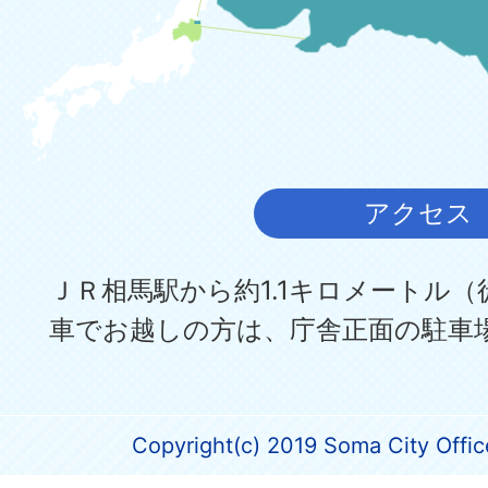
アクセス
ＪＲ相馬駅から約1.1キロメートル（
車でお越しの方は、庁舎正面の駐車
Copyright(c) 2019 Soma City Office