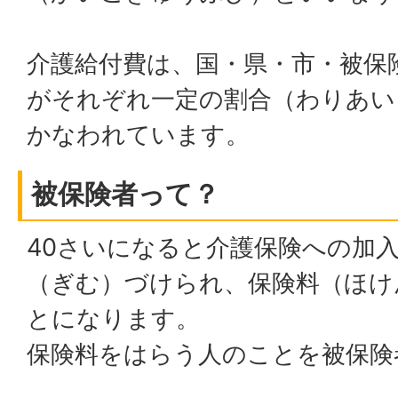
介護給付費は、国・県・市・被保
がそれぞれ一定の割合（わりあい
かなわれています。
被保険者って？
40さいになると介護保険への加
（ぎむ）づけられ、保険料（ほけ
とになります。
保険料をはらう人のことを被保険