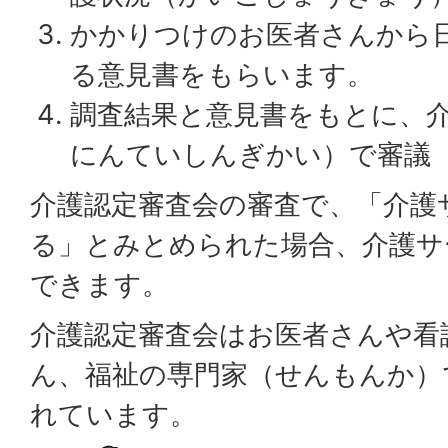
かかりつけのお医者さんから
る意見書をもらいます。
調査結果と意見書をもとに、
にんていしんぎかい）で審議
介護認定審査会の審査で、「介護
る」とみとめられた場合、介護サ
できます。
介護認定審査会はお医者さんや看
ん、福祉の専門家（せんもんか）
れています。