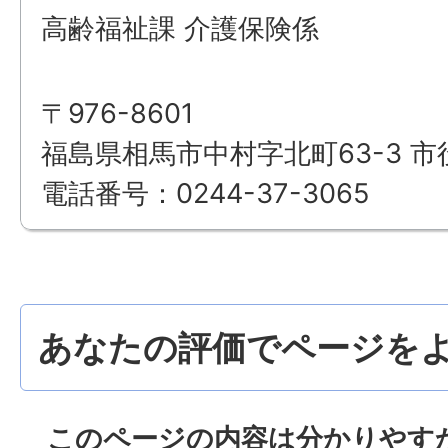
高齢福祉課 介護保険係
〒976-8601
福島県相馬市中村字北町63-3 市
電話番号：0244-37-3065
あなたの評価でページをよ
このページの内容は分かりやす