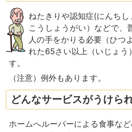
ねたきりや認知症(にんちし
こうしょうがい）などで、
人の手をかりる必要（ひつ
れた65さい以上（いじょう
す。
（注意）例外もあります。
どんなサービスがうけら
ホームへルーパーによる食事など