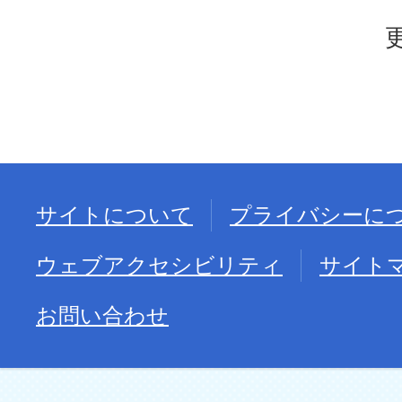
サイトについて
プライバシーに
ウェブアクセシビリティ
サイト
お問い合わせ