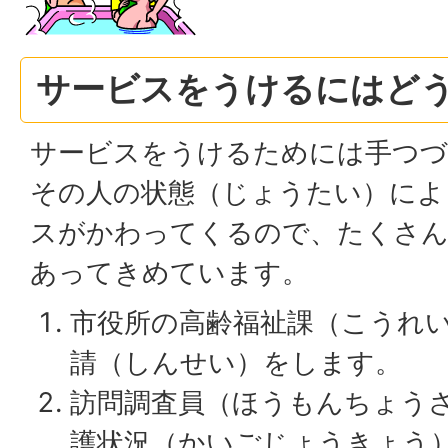
サービスをうけるにはど
サービスをうけるためには手つづ
その人の状態（じょうたい）によ
スがかわってくるので、たくさ
あってきめています。
市役所の高齢福祉課（こうれ
請（しんせい）をします。
訪問調査員（ほうもんちょう
護状況（かいごじょうきょう