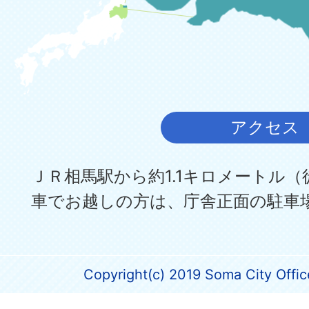
アクセス
ＪＲ相馬駅から約1.1キロメートル（
車でお越しの方は、庁舎正面の駐車
Copyright(c) 2019 Soma City Office