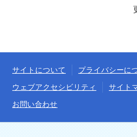
サイトについて
プライバシーに
ウェブアクセシビリティ
サイト
お問い合わせ