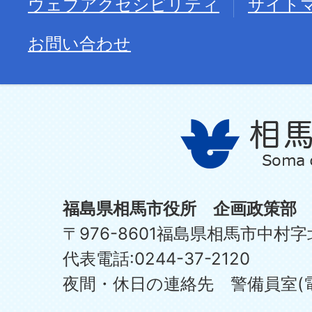
ウェブアクセシビリティ
サイト
お問い合わせ
福島県相馬市役所 企画政策部
〒976-8601福島県相馬市中村字
代表電話:0244-37-2120
夜間・休日の連絡先 警備員室(電話:0