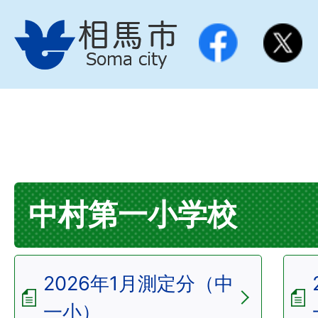
中村第一小学校
2026年1月測定分（中
一小）