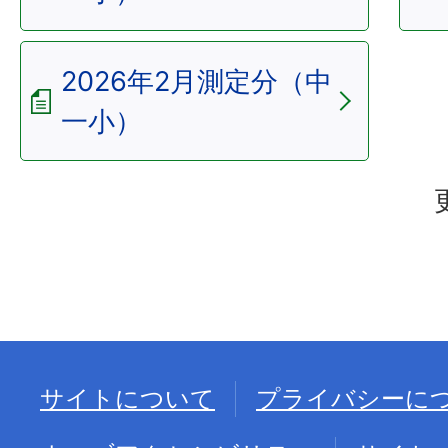
2026年2月測定分（中
一小）
サイトについて
プライバシーに