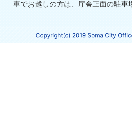
車でお越しの方は、庁舎正面の駐車
Copyright(c) 2019 Soma City Office