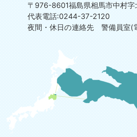
〒976-8601福島県相馬市中村字
代表電話:0244-37-2120
夜間・休日の連絡先 警備員室(電話:0