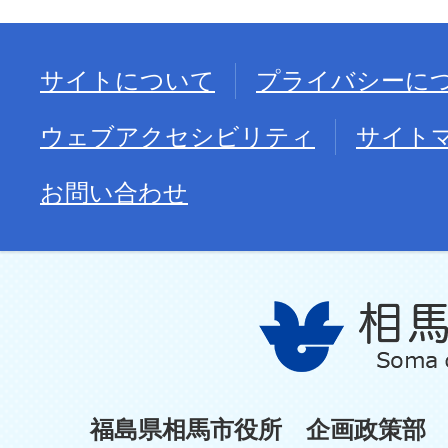
サイトについて
プライバシーに
ウェブアクセシビリティ
サイト
お問い合わせ
福島県相馬市役所 企画政策部