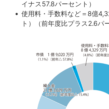
イナス57.8パーセント）
使用料・手数料など＝8億4,3
ト）（前年度比プラス2.6パーセント