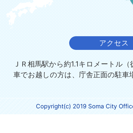
アクセス
ＪＲ相馬駅から約1.1キロメートル（
車でお越しの方は、庁舎正面の駐車
Copyright(c) 2019 Soma City Office