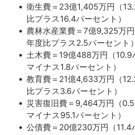
衛生費＝23億1,405万円（1
比プラス16.4パーセント）
農林水産業費＝7億9,325万
年度比プラス2.5パーセント
土木費＝19億488万円（10
マイナス1.8パーセント）
教育費＝21億4,633万円（1
比プラス3.6パーセント）
災害復旧費＝9,464万円（0
マイナス95.1パーセント）
公債費＝20億230万円（11