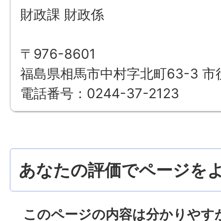
財政課 財政係
〒976-8601
福島県相馬市中村字北町63-3 市
電話番号：0244-37-2123
あなたの評価でページをよ
このページの内容は分かりやす