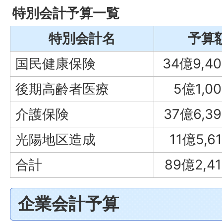
特別会計予算一覧
特別会計名
予算
国民健康保険
34億9,4
後期高齢者医療
5億1,0
介護保険
37億6,3
光陽地区造成
11億5,6
合計
89億2,4
企業会計予算