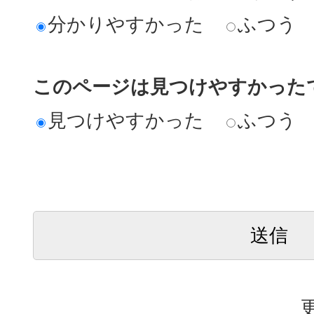
分かりやすかった
ふつう
このページは見つけやすかった
見つけやすかった
ふつう