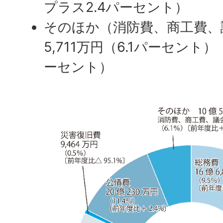
プラス2.4パーセント）
そのほか（消防費、商工費、
5,711万円（6.1パーセント
ーセント）​​​​​​