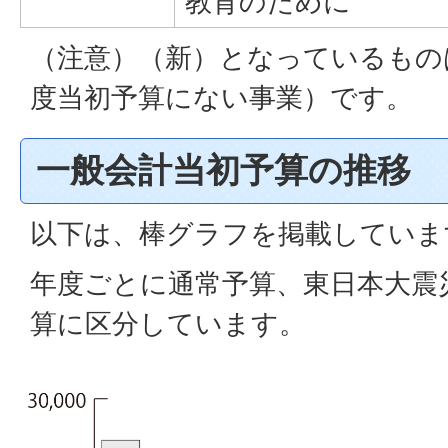
教育のために
（注意）（新）となっているもの
度当初予算にない事業）です。
一般会計当初予算の推移
以下は、棒グラフを掲載していま
年度ごとに通常予算、東日本大震
算に区分しています。