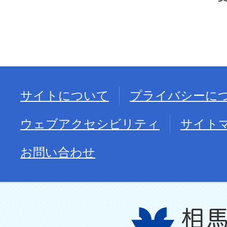
サイトについて
プライバシーに
ウェブアクセシビリティ
サイト
お問い合わせ