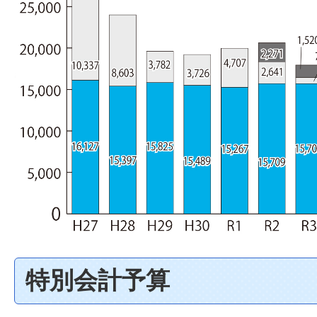
特別会計予算