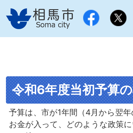
令和6年度当初予算
予算は、市が1年間（4月から翌
お金が入って、どのような政策に