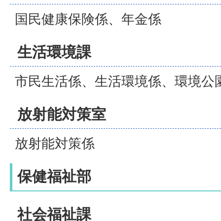
国民健康保険係、年金係
生活環境課
市民生活係、生活環境係、環境公
放射能対策室
放射能対策係
保健福祉部
社会福祉課