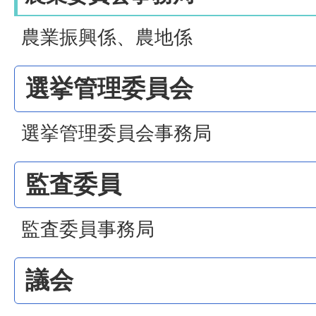
農業振興係、農地係
選挙管理委員会
選挙管理委員会事務局
監査委員
監査委員事務局
議会