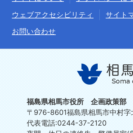
ウェブアクセシビリティ
サイト
お問い合わせ
福島県相馬市役所 企画政策部
〒976-8601福島県相馬市中村字
代表電話:0244-37-2120