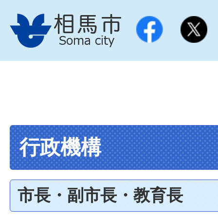
行政機構
市長・副市長・教育長