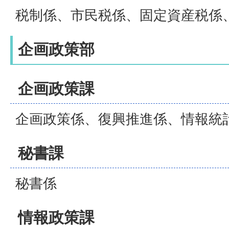
税制係、市民税係、固定資産税係
企画政策部
企画政策課
企画政策係、復興推進係、情報統
秘書課
秘書係
情報政策課