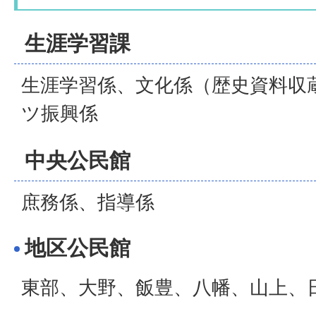
生涯学習課
生涯学習係、文化係（歴史資料収
ツ振興係
中央公民館
庶務係、指導係
地区公民館
東部、大野、飯豊、八幡、山上、