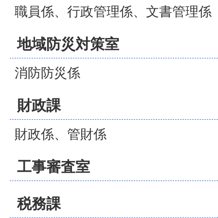
職員係、行政管理係、文書管理係
地域防災対策室
消防防災係
財政課
財政係、管財係
工事審査室
税務課