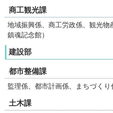
商工観光課
地域振興係、商工労政係、観光物
鎮魂記念館）
建設部
都市整備課
監理係、都市計画係、まちづくり
土木課