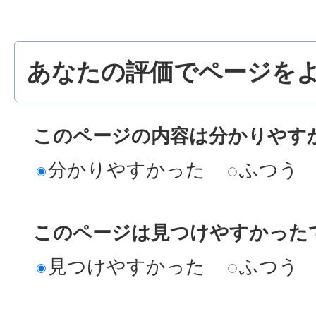
あなたの評価でページをよ
このページの内容は分かりやす
分かりやすかった
ふつう
このページは見つけやすかった
見つけやすかった
ふつう