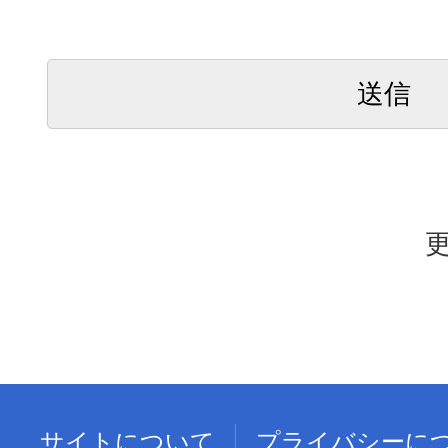
更
サイトについて
プライバシーに