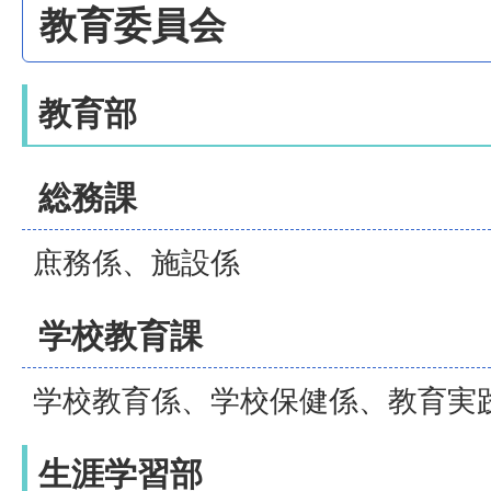
教育委員会
教育部
総務課
庶務係、施設係
学校教育課
学校教育係、学校保健係、教育実
生涯学習部