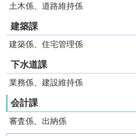
土木係、道路維持係
建築課
建築係、住宅管理係
下水道課
業務係、建設維持係
会計課
審査係、出納係