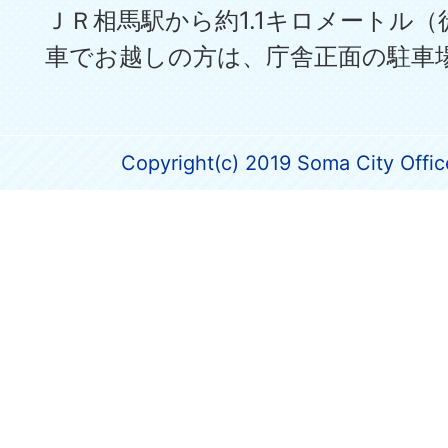
ＪＲ相馬駅から約1.1キロメートル（
車でお越しの方は、庁舎正面の駐車
Copyright(c) 2019 Soma City Office