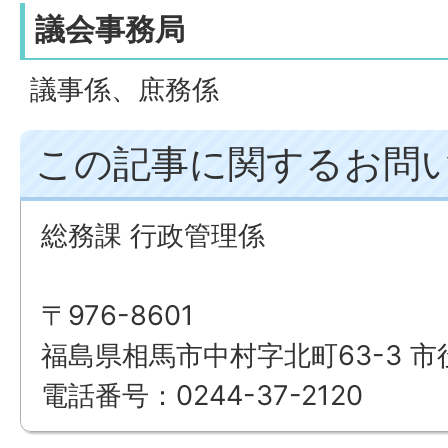
議会事務局
議事係、庶務係
この記事に関するお問
総務課 行政管理係
〒976-8601
福島県相馬市中村字北町63-3 市
電話番号：0244-37-2120