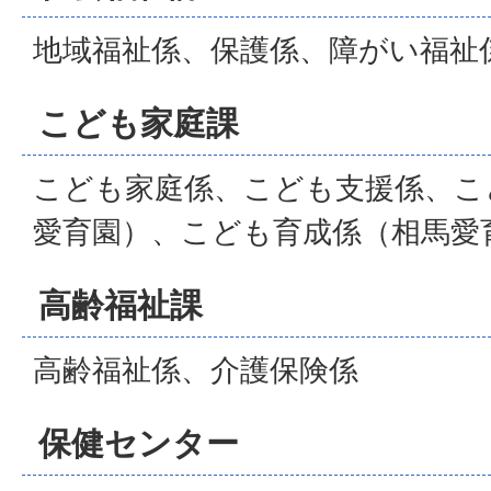
地域福祉係、保護係、障がい福祉
こども家庭課
こども家庭係、こども支援係、こ
愛育園）、こども育成係（相馬愛
高齢福祉課
高齢福祉係、介護保険係
保健センター