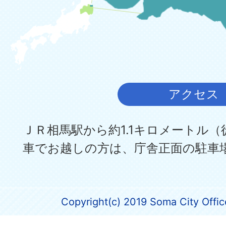
アクセス
ＪＲ相馬駅から約1.1キロメートル（
車でお越しの方は、庁舎正面の駐車
Copyright(c) 2019 Soma City Office