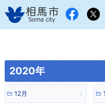
2020年
12月