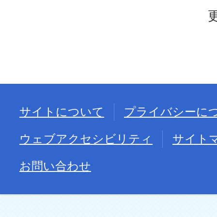
サイトについて
プライバシーに
ウェブアクセシビリティ
サイト
お問い合わせ