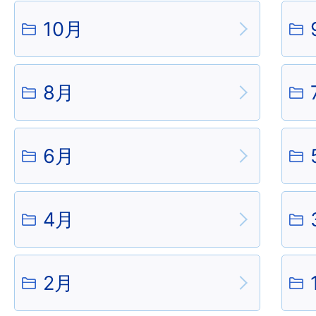
10月
8月
6月
4月
2月