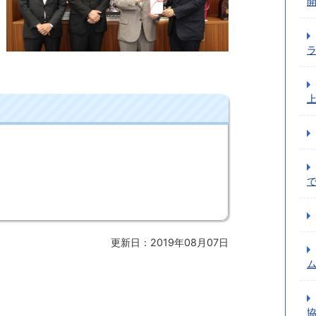
更新日：2019年08月07日