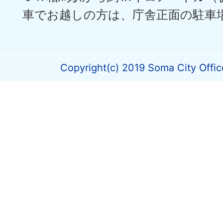
車でお越しの方は、庁舎正面の駐車
Copyright(c) 2019 Soma City Office