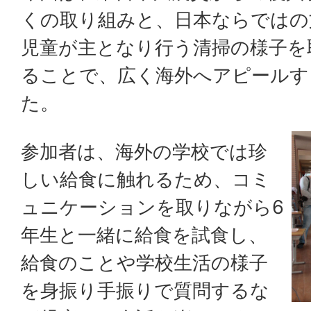
くの取り組みと、日本ならではの
児童が主となり行う清掃の様子を
ることで、広く海外へアピールす
た。
参加者は、海外の学校では珍
しい給食に触れるため、コミ
ュニケーションを取りながら6
年生と一緒に給食を試食し、
給食のことや学校生活の様子
を身振り手振りで質問するな