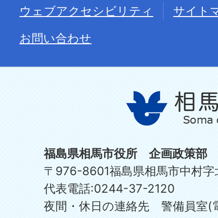
ウェブアクセシビリティ
サイト
お問い合わせ
福島県相馬市役所 企画政策部
〒976-8601福島県相馬市中村字
代表電話:0244-37-2120
夜間・休日の連絡先 警備員室(電話:0