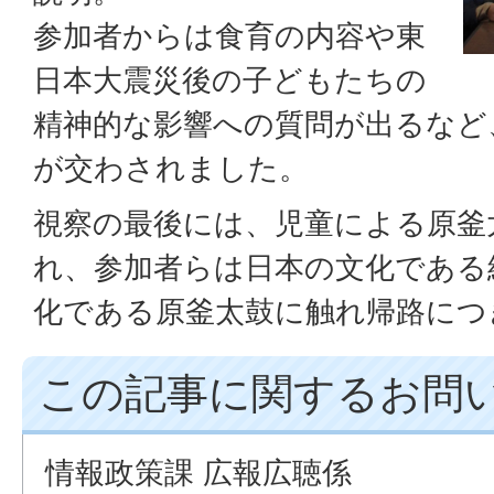
参加者からは食育の内容や東
日本大震災後の子どもたちの
精神的な影響への質問が出るなど
が交わされました。
視察の最後には、児童による原釜
れ、参加者らは日本の文化である
化である原釜太鼓に触れ帰路につ
この記事に関するお問
情報政策課 広報広聴係