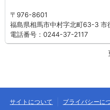
〒976-8601
福島県相馬市中村字北町63-3 市
電話番号：0244-37-2117
サイトについて
プライバシーに