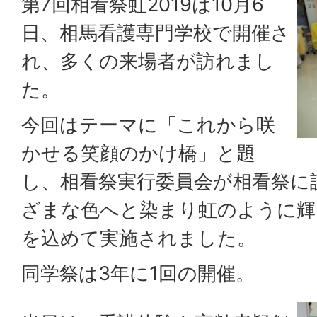
第7回相看祭虹2019は10月6
日、相馬看護専門学校で開催さ
れ、多くの来場者が訪れまし
た。
今回はテーマに「これから咲
かせる笑顔のかけ橋」と題
し、相看祭実行委員会が相看祭に
ざまな色へと染まり虹のように輝
を込めて実施されました。
同学祭は3年に1回の開催。