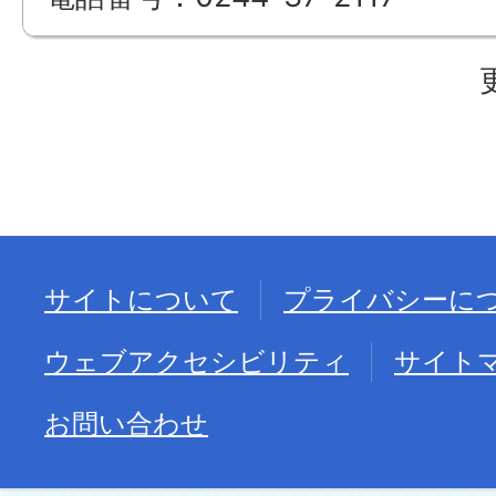
サイトについて
プライバシーに
ウェブアクセシビリティ
サイト
お問い合わせ