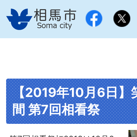
【2019年10月6日
間 第7回相看祭