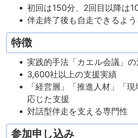
初回は150分、2回目以降は1
伴走終了後も自走できるよう
特徴
実践的手法「カエル会議」の
3,600社以上の支援実績
「経営層」「推進人材」「現
応じた支援
対話型伴走を支える専門性
参加申し込み