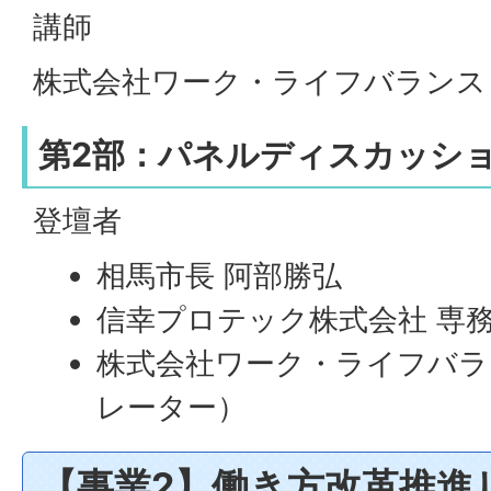
講師
株式会社ワーク・ライフバランス 
第2部：パネルディスカッシ
登壇者
相馬市長 阿部勝弘
信幸プロテック株式会社 専務
株式会社ワーク・ライフバラ
レーター）
【事業2】働き方改革推進