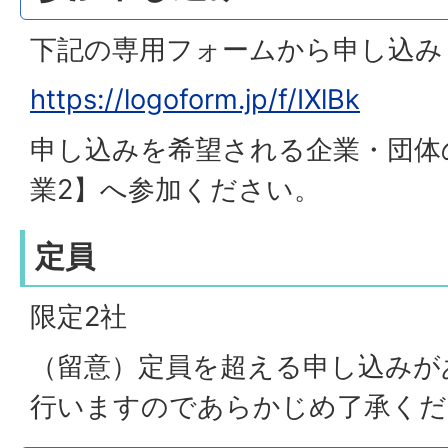
下記の専用フォームから申し込み
https://logoform.jp/f/IXlBk
申し込みを希望される企業・団体
業2】へ参加ください。
定員
限定2社
（留意）定員を超える申し込みが
行いますのであらかじめ了承くだ