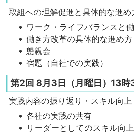
取組への理解促進と具体的な進め
ワーク・ライフバランスと働
働き方改革の具体的な進め方
懇親会
宿題（自社での実践）
第2回 8月3日（月曜日）13時
実践内容の振り返り・スキル向上
各社の実践の共有
リーダーとしてのスキル向