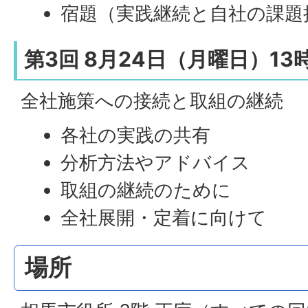
宿題（実践継続と自社の課題
第3回 8月24日（月曜日）13
全社施策への接続と取組の継続
各社の実践の共有
分析方法やアドバイス
取組の継続のために
全社展開・定着に向けて
場所