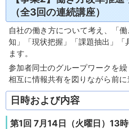
（全3回の連続講座）
自社の働き方について考え、「働
知」「現状把握」「課題抽出」「
ます。
参加者同士のグループワークを繰
相互に情報共有を図りながら前に
日時および内容
第1回 7月14日（火曜日）13時