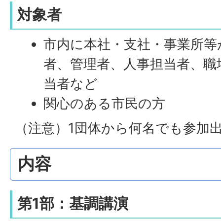
対象者
市内に本社・支社・事業所等
者、管理者、人事担当者、職
当者など
関心のある市民の方
（注意）1団体から何名でも参加
内容
第1部：基調講演