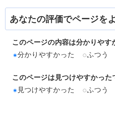
あなたの評価でページをよ
このページの内容は分かりやす
分かりやすかった
ふつう
このページは見つけやすかった
見つけやすかった
ふつう