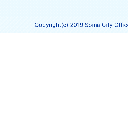
Copyright(c) 2019 Soma City Office