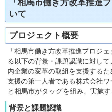
「相馬市働き方改革推進
いて
プロジェクト概要
「相馬市働き方改革推進プロジェ
る以下の背景・課題認識に対して
内企業の変革の取組を支援するた
支援の第一人者である株式会社ワ
と相馬市がタッグを組み、実施す
背景と課題認識