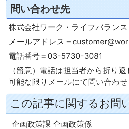
問い合わせ先
株式会社ワーク・ライフバランス
メールアドレス＝customer@work-l
電話番号＝03-5730-3081
（留意）電話は担当者から折り返
可能な限りメールにて問い合わせ
この記事に関するお問
企画政策課 企画政策係