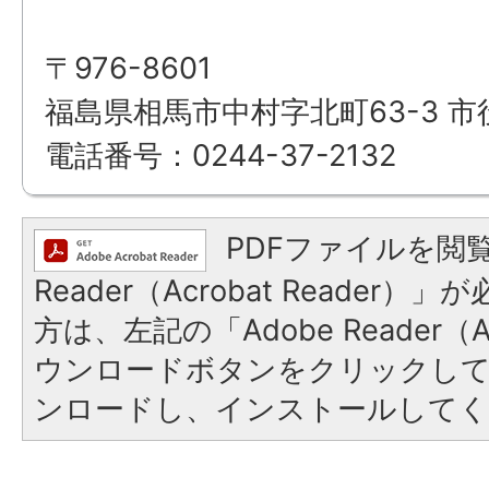
〒976-8601
福島県相馬市中村字北町63-3 市
電話番号：0244-37-2132
PDFファイルを閲覧
Reader（Acrobat Reade
方は、左記の「Adobe Reader（Ac
ウンロードボタンをクリックし
ンロードし、インストールしてく