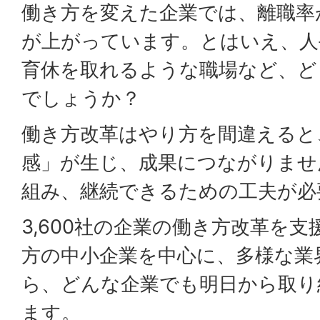
働き方を変えた企業では、離職率
が上がっています。とはいえ、人
育休を取れるような職場など、ど
でしょうか？
働き方改革はやり方を間違えると
感」が生じ、成果につながりませ
組み、継続できるための工夫が必
3,600社の企業の働き方改革を
方の中小企業を中心に、多様な業
ら、どんな企業でも明日から取り
ます。