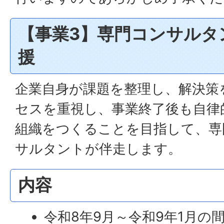
【事業3】専門コンサルタ
援
企業自身が課題を整理し、解決策
セスを重視し、事業終了後も自律
組織をつくることを目指して、専
サルタントが伴走します。
内容
令和8年9月～令和9年1月の