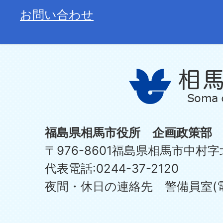
お問い合わせ
福島県相馬市役所 企画政策部
〒976-8601福島県相馬市中村字
代表電話:0244-37-2120
夜間・休日の連絡先 警備員室(電話:0