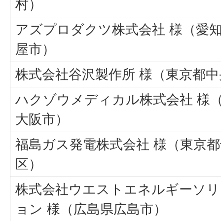
村）
アズプロダクツ株式会社 様（愛
屋市）
株式会社谷沢製作所 様（東京都中
ハクゾウメディカル株式会社 様
大阪市）
福島ガス発電株式会社 様（東京
区）
株式会社ウエストエネルギーソリ
ョン 様（広島県広島市）