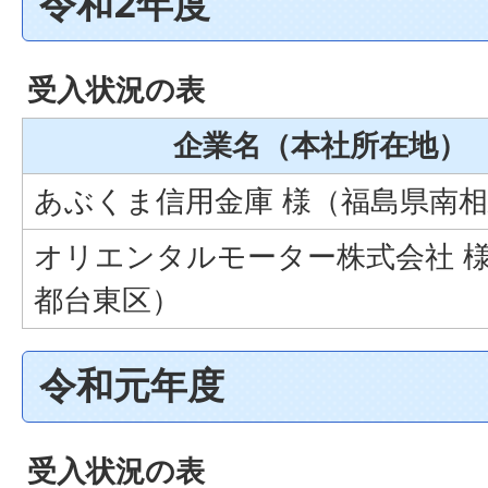
令和2年度
受入状況の表
企業名（本社所在地）
あぶくま信用金庫 様（福島県南
オリエンタルモーター株式会社 
都台東区）
令和元年度
受入状況の表