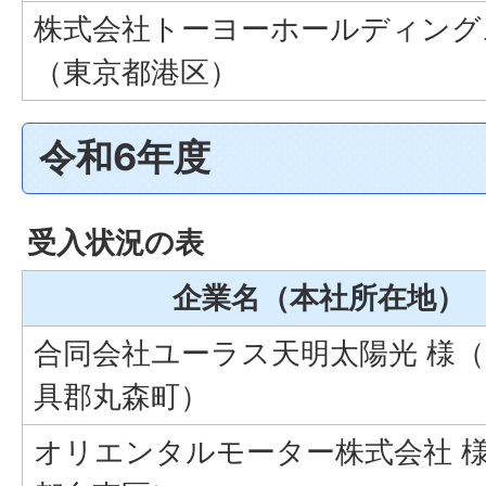
株式会社トーヨーホールディング
（東京都港区）
令和6年度
受入状況の表
企業名（本社所在地）
合同会社ユーラス天明太陽光 様
具郡丸森町）
オリエンタルモーター株式会社 