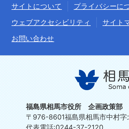
サイトについて
プライバシーに
ウェブアクセシビリティ
サイト
お問い合わせ
福島県相馬市役所 企画政策部
〒976-8601福島県相馬市中村字
代表電話:0244-37-2120