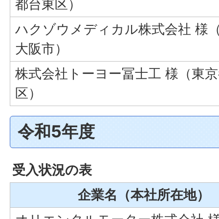
都台東区）
ハクゾウメディカル株式会社 様
大阪市）
株式会社トーヨー冨士工 様（東
区）
令和5年度
受入状況の表
企業名（本社所在地）