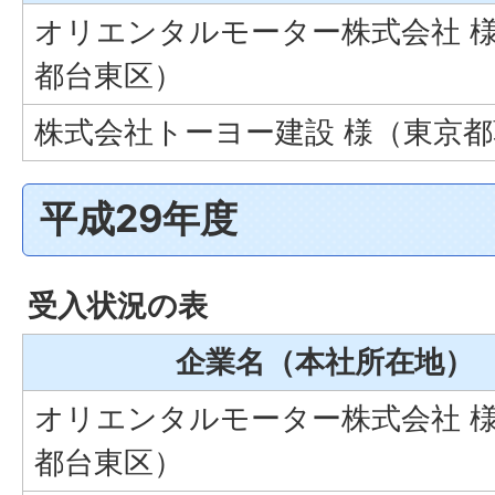
オリエンタルモーター株式会社 
都台東区）
株式会社トーヨー建設 様（東京
平成29年度
受入状況の表
企業名（本社所在地）
オリエンタルモーター株式会社 
都台東区）