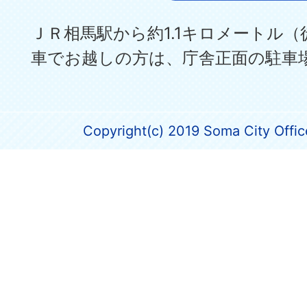
ＪＲ相馬駅から約1.1キロメートル（
車でお越しの方は、庁舎正面の駐車
Copyright(c) 2019 Soma City Office