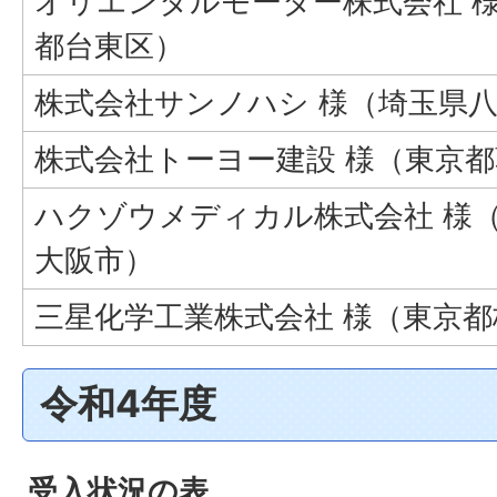
オリエンタルモーター株式会社 
都台東区）
株式会社サンノハシ 様（埼玉県
株式会社トーヨー建設 様（東京
ハクゾウメディカル株式会社 様
大阪市）
三星化学工業株式会社 様（東京都
令和4年度
受入状況の表