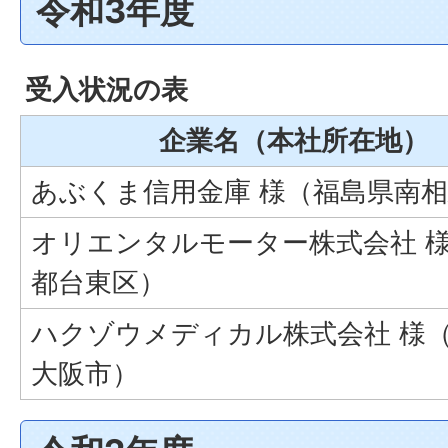
令和3年度
受入状況の表
企業名（本社所在地）
あぶくま信用金庫 様（福島県南
オリエンタルモーター株式会社 
都台東区）
ハクゾウメディカル株式会社 様
大阪市）