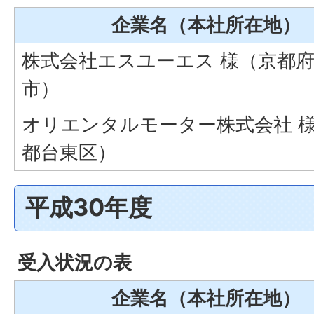
企業名（本社所在地）
株式会社エスユーエス 様（京都
市）
オリエンタルモーター株式会社 
都台東区）
平成30年度
受入状況の表
企業名（本社所在地）