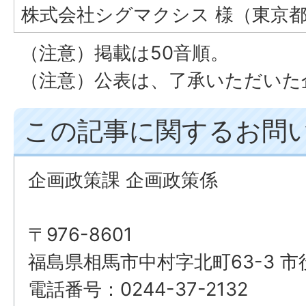
株式会社シグマクシス 様（東京
（注意）掲載は50音順。
（注意）公表は、了承いただいた
この記事に関するお問
企画政策課 企画政策係
〒976-8601
福島県相馬市中村字北町63-3 市
電話番号：0244-37-2132