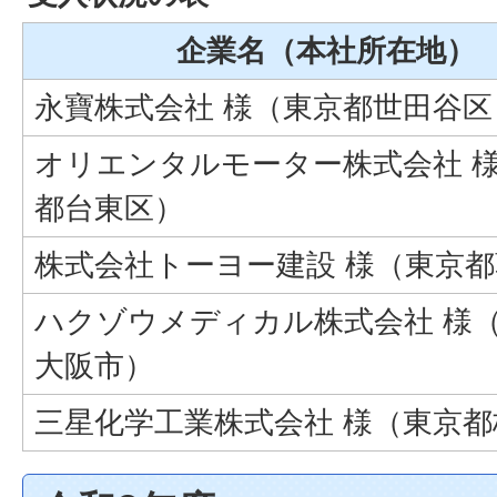
企業名（本社所在地）
永寶株式会社 様（東京都世田谷区
オリエンタルモーター株式会社 
都台東区）
株式会社トーヨー建設 様（東京
ハクゾウメディカル株式会社 様
大阪市）
三星化学工業株式会社 様（東京都