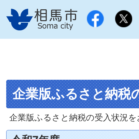
企業版ふるさと納税
企業版ふるさと納税の受入状況を