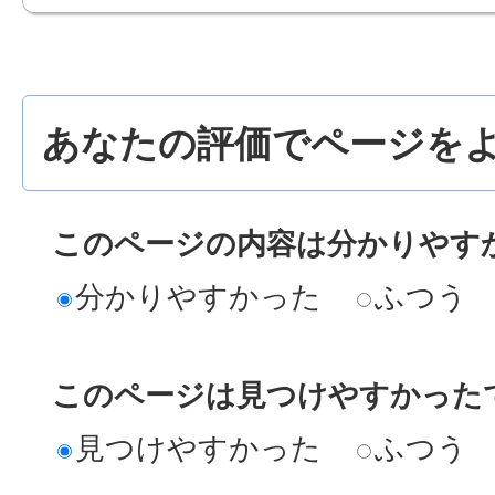
あなたの評価でページをよ
このページの内容は分かりやす
分かりやすかった
ふつう
このページは見つけやすかった
見つけやすかった
ふつう