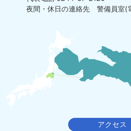
夜間・休日の連絡先 警備員室(電話:0
アクセス