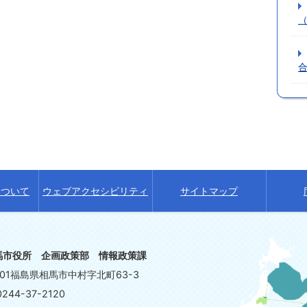
について
ウェブアクセシビリティ
サイトマップ
馬市役所 企画政策部 情報政策課
8601福島県相馬市中村字北町63-3
244-37-2120