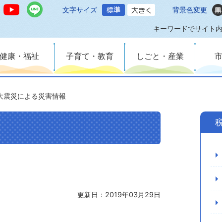
文字サイズ
背景色変更
キーワードでサイト
健康・福祉
子育て・教育
しごと・産業
大震災による災害情報
更新日：2019年03月29日