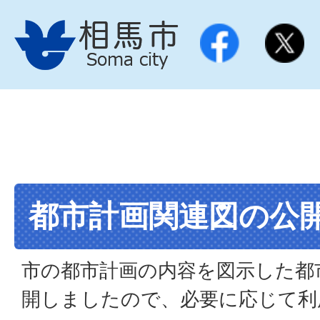
都市計画関連図の公
市の都市計画の内容を図示した都
開しましたので、必要に応じて利