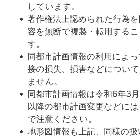
しています。
著作権法上認められた行為を
容を無断で複製・転用するこ
す。
同都市計画情報の利用によっ
接の損失、損害などについて
ません。
同都市計画情報は令和6年3
以降の都市計画変更などには
で注意ください。
地形図情報も上記、同様の扱