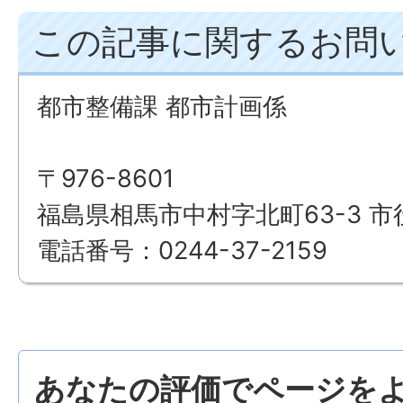
この記事に関するお問
都市整備課 都市計画係
〒976-8601
福島県相馬市中村字北町63-3 市
電話番号：0244-37-2159
あなたの評価でページをよ