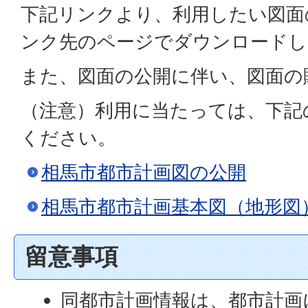
下記リンクより、利用したい図面
ンク先のページでダウンロードし
また、図面の公開に伴い、図面の
（注意）利用に当たっては、下記
ください。
相馬市都市計画図の公開
相馬市都市計画基本図（地形図
留意事項
同都市計画情報は、都市計画