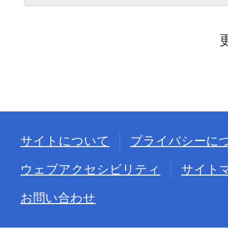
サイトについて
プライバシーに
ウェブアクセシビリティ
サイト
お問い合わせ