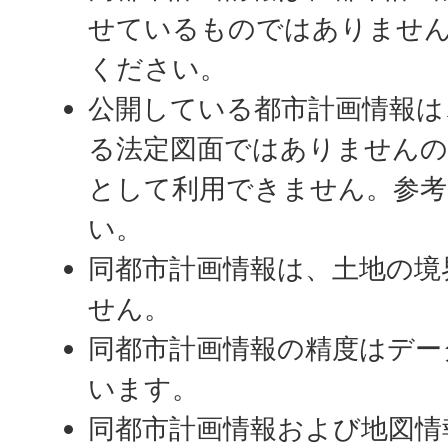
せているものではありません
ください。
公開している都市計画情報は
る法定図面ではありませんの
として利用できません。参考
い。
同都市計画情報は、土地の境
せん。
同都市計画情報の精度はデー
います。
同都市計画情報および地図情