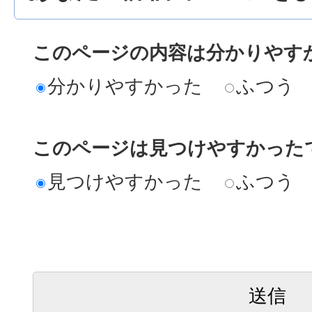
このページの内容は分かりやす
分かりやすかった
ふつう
このページは見つけやすかった
見つけやすかった
ふつう