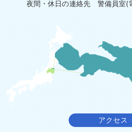
夜間・休日の連絡先 警備員室(電話:0
アクセス