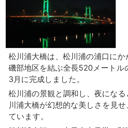
松川浦大橋は、松川浦の浦口にか
磯部地区を結ぶ全長520メートル
3月に完成しました。
松川浦の景観と調和し、夜になる
川浦大橋が幻想的な美しさを見せ
ています。