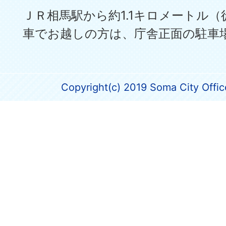
ＪＲ相馬駅から約1.1キロメートル（
車でお越しの方は、庁舎正面の駐車
Copyright(c) 2019 Soma City Office