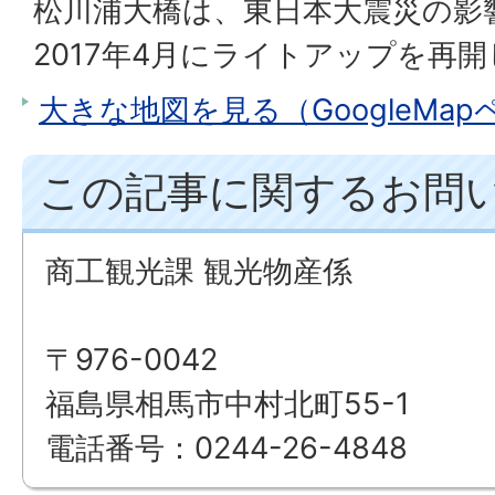
松川浦大橋は、東日本大震災の影
2017年4月にライトアップを再
大きな地図を見る（GoogleMa
この記事に関するお問
商工観光課 観光物産係
〒976-0042
福島県相馬市中村北町55-1
電話番号：0244-26-4848