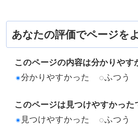
あなたの評価でページをよ
このページの内容は分かりやす
分かりやすかった
ふつう
このページは見つけやすかった
見つけやすかった
ふつう