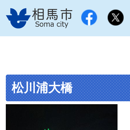
松川浦大橋