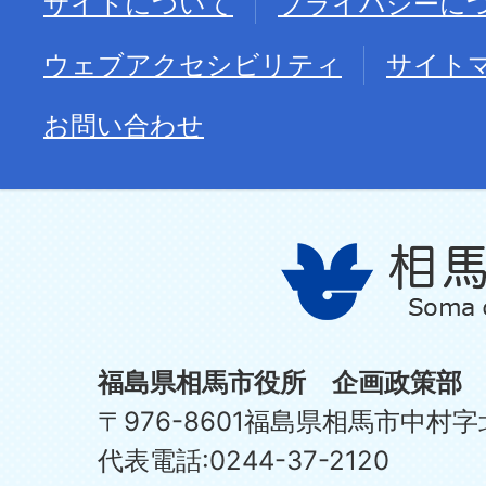
サイトについて
プライバシーに
ウェブアクセシビリティ
サイト
お問い合わせ
福島県相馬市役所 企画政策部
〒976-8601福島県相馬市中村字
代表電話:0244-37-2120