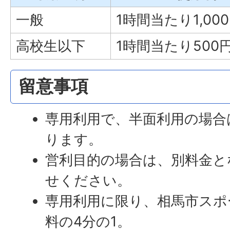
一般
1時間当たり1,00
高校生以下
1時間当たり500
留意事項
専用利用で、半面利用の場合
ります。
営利目的の場合は、別料金と
せください。
専用利用に限り、相馬市スポ
料の4分の1。