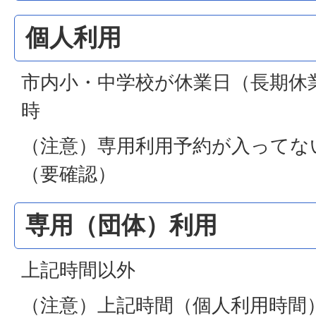
個人利用
市内小・中学校が休業日（長期休業
時
（注意）専用利用予約が入ってな
（要確認）
専用（団体）利用
上記時間以外
（注意）上記時間（個人利用時間