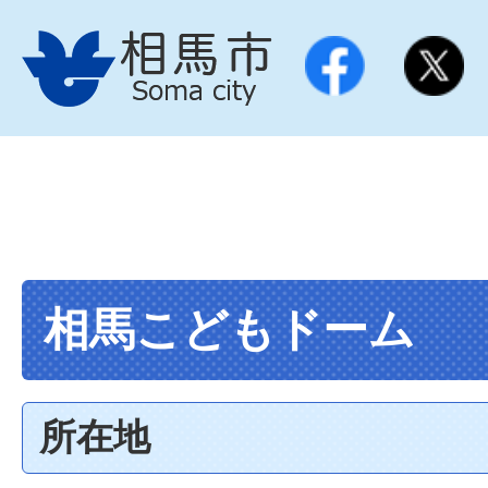
相馬こどもドーム
所在地