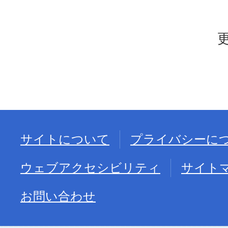
サイトについて
プライバシーに
ウェブアクセシビリティ
サイト
お問い合わせ