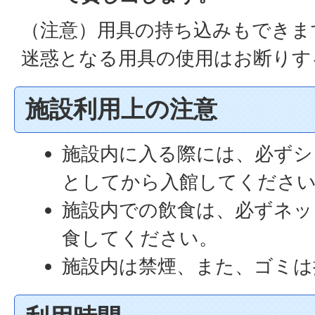
（注意）用具の持ち込みもできま
迷惑となる用具の使用はお断り
施設利用上の注意
施設内に入る際には、必ずシ
としてから入館してくださ
施設内での飲食は、必ずネッ
食してください。
施設内は禁煙、また、ゴミは