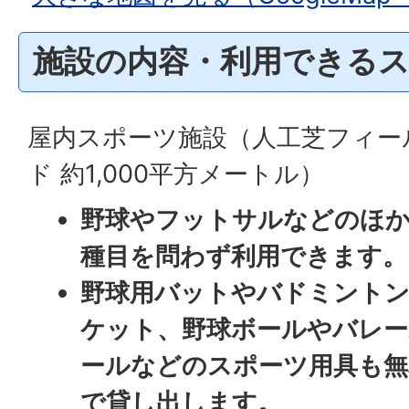
施設の内容・利用できる
屋内スポーツ施設（人工芝フィー
ド 約1,000平方メートル）
野球やフットサルなどのほ
種目を問わず利用できます。
野球用バットやバドミント
ケット、野球ボールやバレー
ールなどのスポーツ用具も無
で貸し出します。