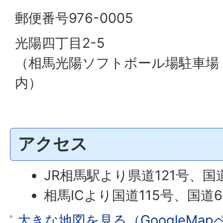
郵便番号976-0005
光陽四丁目2-5
（相馬光陽ソフトボール場駐車場
内）
アクセス
JR相馬駅より県道121号、国
相馬ICより国道115号、国道
大きな地図を見る（GoogleMa