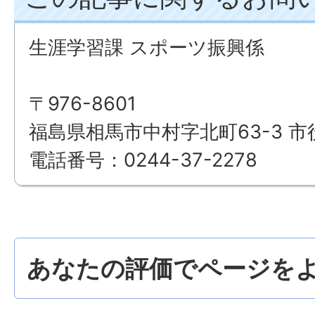
生涯学習課 スポーツ振興係
〒976-8601
福島県相馬市中村字北町63-3 市
電話番号：0244-37-2278
あなたの評価でページをよ