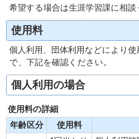
希望する場合は生涯学習課に相談
使用料
個人利用、団体利用などにより使
で、下記を確認ください。
個人利用の場合
使用料の詳細
年齢区分
使用料