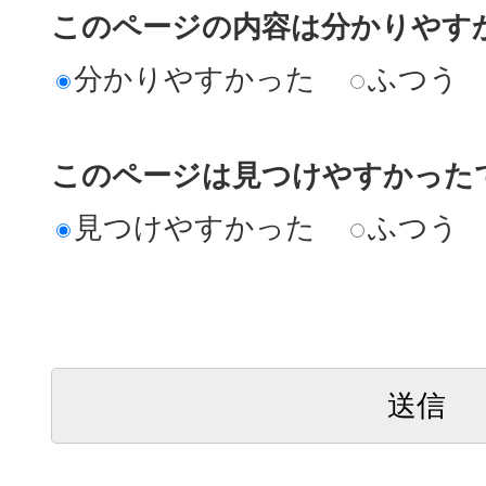
このページの内容は分かりやす
分かりやすかった
ふつう
このページは見つけやすかった
見つけやすかった
ふつう