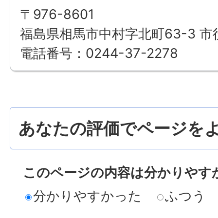
〒976-8601
福島県相馬市中村字北町63-3 市
電話番号：0244-37-2278
あなたの評価でページをよ
このページの内容は分かりやす
分かりやすかった
ふつう