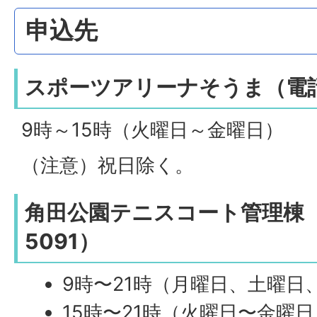
申込先
スポーツアリーナそうま（電話02
9時～15時（火曜日～金曜日）
（注意）祝日除く。
角田公園テニスコート管理棟 （電
5091）
9時〜21時（月曜日、土曜日
15時〜21時（火曜日〜金曜