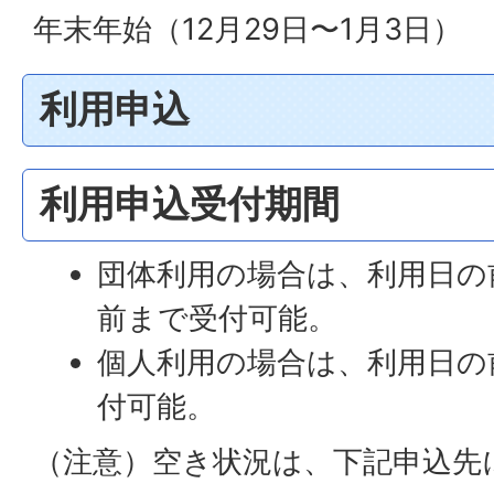
年末年始（12月29日〜1月3日）
利用申込
利用申込受付期間
団体利用の場合は、利用日の
前まで受付可能。
個人利用の場合は、利用日の
付可能。
（注意）空き状況は、下記申込先