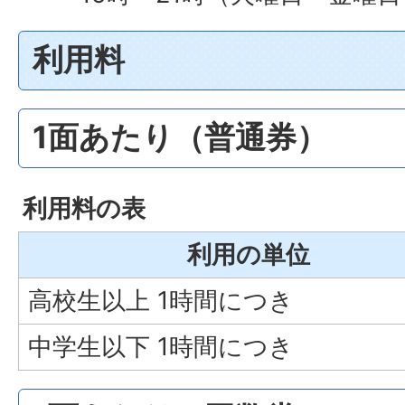
利用料
1面あたり（普通券）
利用料の表
利用の単位
高校生以上 1時間につき
中学生以下 1時間につき