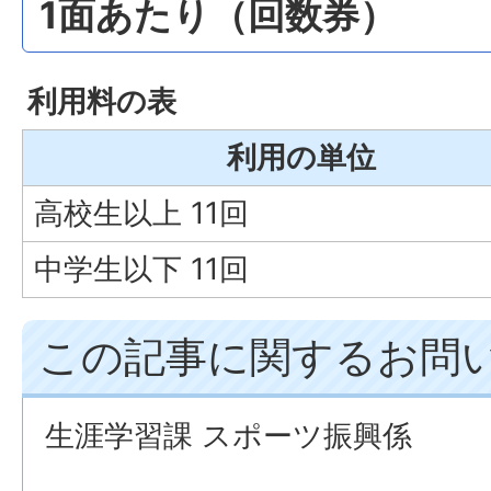
1面あたり（回数券）
利用料の表
利用の単位
高校生以上 11回
中学生以下 11回
この記事に関するお問
生涯学習課 スポーツ振興係