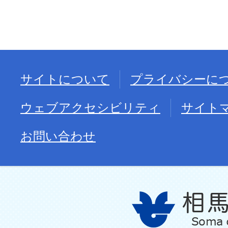
サイトについて
プライバシーに
ウェブアクセシビリティ
サイト
お問い合わせ