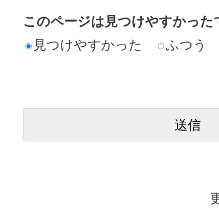
このページは見つけやすかった
見つけやすかった
ふつう