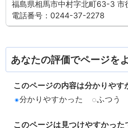
福島県相馬市中村字北町63-3 市
電話番号：0244-37-2278
あなたの評価でページをよ
このページの内容は分かりやす
分かりやすかった
ふつう
このページは見つけやすかった