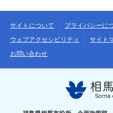
サイトについて
プライバシーに
ウェブアクセシビリティ
サイト
お問い合わせ