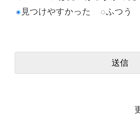
見つけやすかった
ふつう