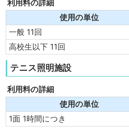
利用料の詳細
使用の単位
一般 11回
高校生以下 11回
テニス照明施設
利用料の詳細
使用の単位
1面 1時間につき