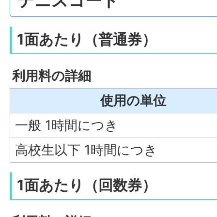
テニスコート
1面あたり（普通券）
利用料の詳細
使用の単位
一般 1時間につき
高校生以下 1時間につき
1面あたり（回数券）