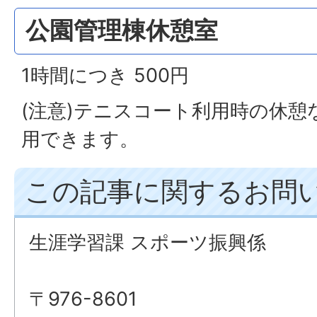
公園管理棟休憩室
1時間につき 500円
(注意)テニスコート利用時の休
用できます。
この記事に関するお問
生涯学習課 スポーツ振興係
〒976-8601