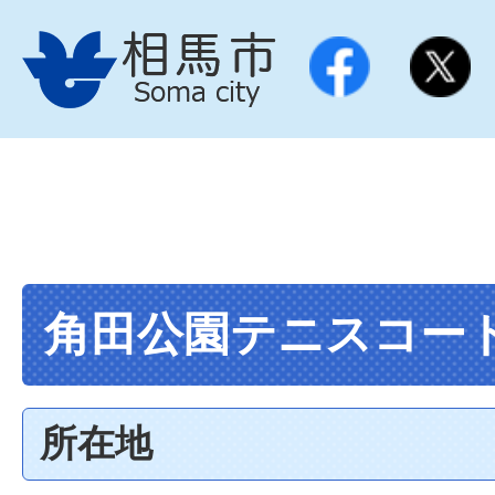
角田公園テニスコー
所在地