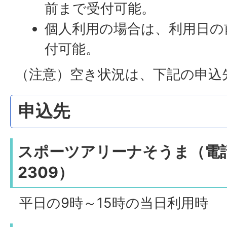
前まで受付可能。
個人利用の場合は、利用日の
付可能。
（注意）空き状況は、下記の申込
申込先
スポーツアリーナそうま（電話：
2309）
平日の9時～15時の当日利用時