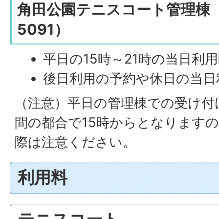
角田公園テニスコート管理棟（電
5091）
平日の15時～21時の当日利
後日利用の予約や休日の当日
（注意）平日の管理棟での受け付
間の都合で15時からとなります
際は注意ください。
利用料