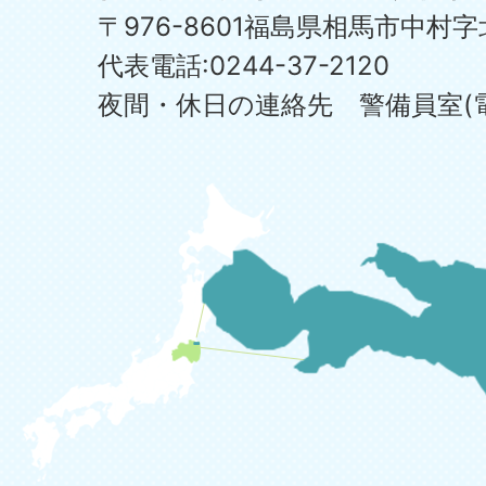
〒976-8601福島県相馬市中村字
代表電話:0244-37-2120
夜間・休日の連絡先 警備員室(電話:0