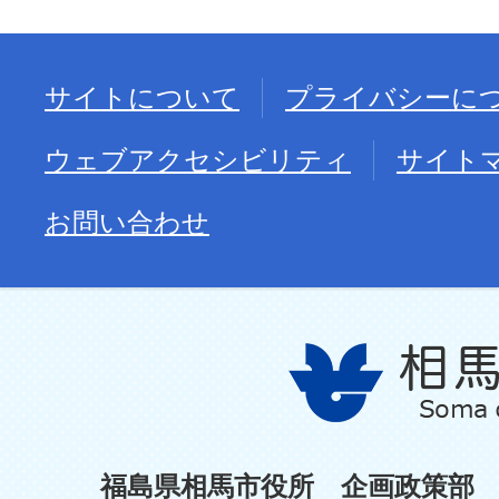
サイトについて
プライバシーに
ウェブアクセシビリティ
サイト
お問い合わせ
福島県相馬市役所 企画政策部