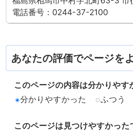
福島県相馬市中村字北町63-3 市
電話番号：0244-37-2100
あなたの評価でページをよ
このページの内容は分かりやす
分かりやすかった
ふつう
このページは見つけやすかった