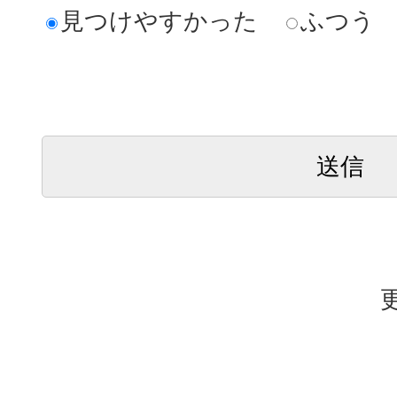
見つけやすかった
ふつう