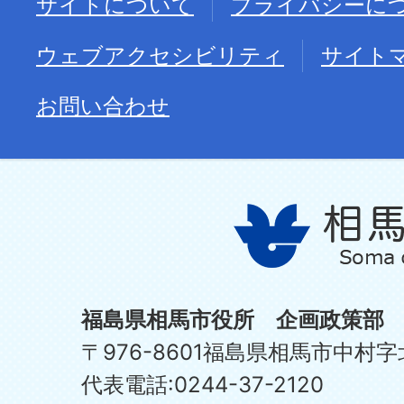
サイトについて
プライバシーに
ウェブアクセシビリティ
サイト
お問い合わせ
福島県相馬市役所 企画政策部
〒976-8601福島県相馬市中村字
代表電話:0244-37-2120