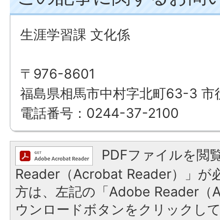
生涯学習課 文化係
〒976-8601
福島県相馬市中村字北町63-3 市
電話番号：0244-37-2100
PDFファイルを閲覧
Reader（Acrobat Reade
方は、左記の「Adobe Reader（Ac
ウンロードボタンをクリックし