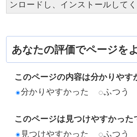
ンロードし、インストールしてく
あなたの評価でページをよ
このページの内容は分かりやす
分かりやすかった
ふつう
このページは見つけやすかった
見つけやすかった
ふつう