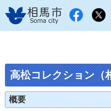
高松コレクション（
概要