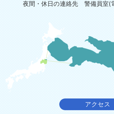
夜間・休日の連絡先 警備員室(電話:0
アクセス