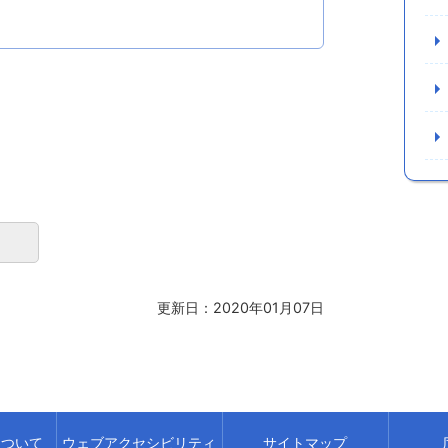
更新日：2020年01月07日
について
ウェブアクセシビリティ
サイトマップ