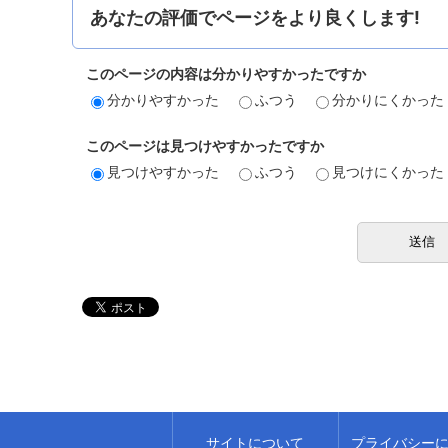
あなたの評価でページをより良くします!
このページの内容は分かりやすかったですか
分かりやすかった
ふつう
分かりにくかった
このページは見つけやすかったですか
見つけやすかった
ふつう
見つけにくかった
サイトについて
プライバシー