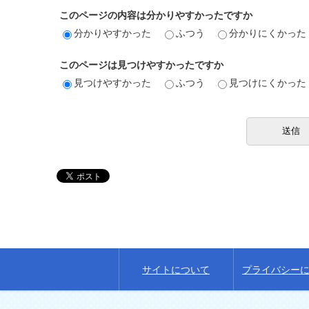
このページの内容は分かりやすかったですか
分かりやすかった
ふつう
分かりにくかった
このページは見つけやすかったですか
見つけやすかった
ふつう
見つけにくかった
サイトについて
プライバシー