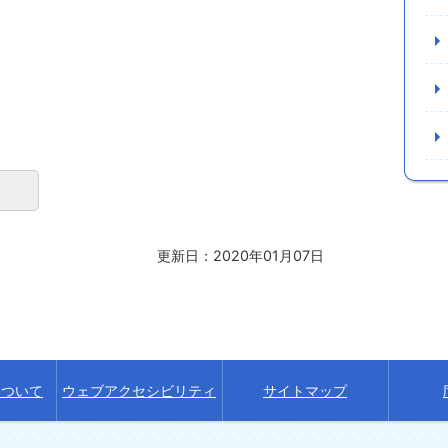
更新日：2020年01月07日
について
ウェブアクセシビリティ
サイトマップ