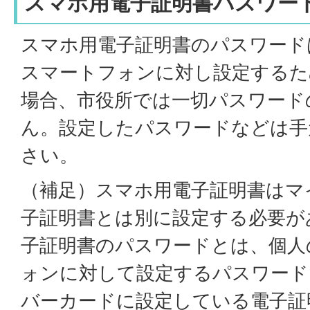
スマホ用電子証明書パスワー
スマホ用電子証明書のパスワード
スマートフォンに対し設定するた
場合、市役所では一切パスワード
ん。設定したパスワードなどは手
さい。
（補足）スマホ用電子証明書はマ
子証明書とは別に設定する必要が
子証明書のパスワードとは、個人
ォンに対して設定するパスワード
バーカードに設定している電子証