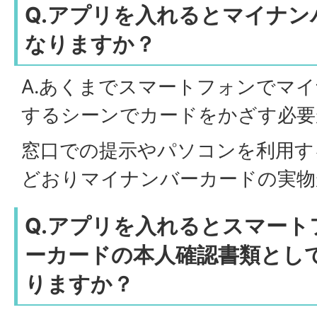
Q.アプリを入れるとマイナン
なりますか？
A.あくまでスマートフォンでマ
するシーンでカードをかざす必要
窓口での提示やパソコンを利用す
どおりマイナンバーカードの実物
Q.アプリを入れるとスマー
ーカードの本人確認書類とし
りますか？