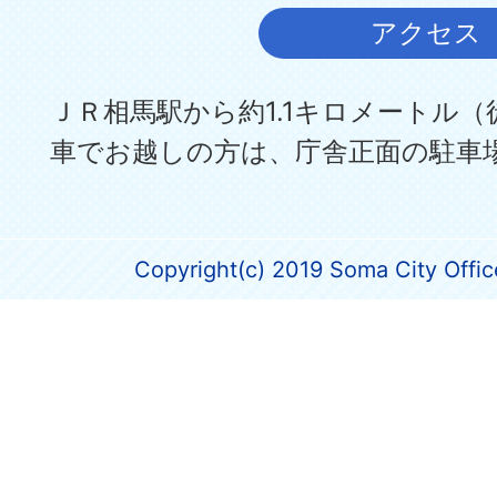
アクセス
ＪＲ相馬駅から約1.1キロメートル（
車でお越しの方は、庁舎正面の駐車
Copyright(c) 2019 Soma City Office