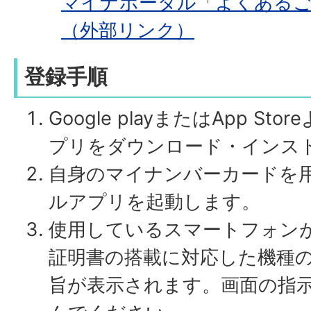
マイナポータル「よくあるご
（外部リンク）
登録手順
Google playまたはApp S
プリをダウンロード・インス
自身のマイナンバーカードを
ルアプリを起動します。
使用しているスマートフォン
証明書の搭載に対応した機種
旨が表示されます。画面の指