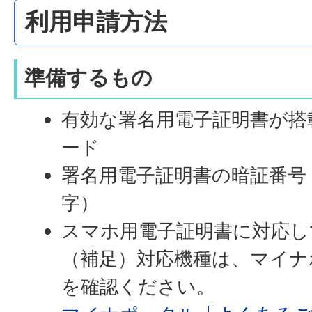
利用申請方法
準備するもの
有効な署名用電子証明書が搭
ード
署名用電子証明書の暗証番号
字）
スマホ用電子証明書に対応し
（補足）対応機種は、マイナ
を確認ください。