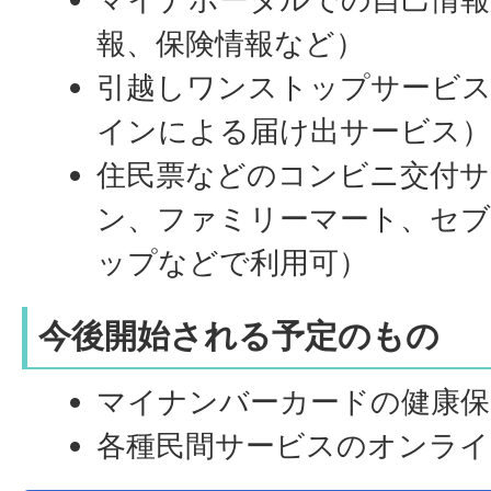
報、保険情報など）
引越しワンストップサービ
インによる届け出サービス
住民票などのコンビニ交付サ
ン、ファミリーマート、セ
ップなどで利用可）
今後開始される予定のもの
マイナンバーカードの健康保
各種民間サービスのオンライ