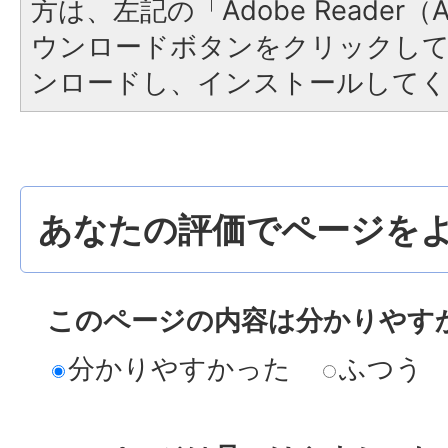
方は、左記の「Adobe Reader（Ac
ウンロードボタンをクリックし
ンロードし、インストールしてく
あなたの評価でページをよ
このページの内容は分かりやす
分かりやすかった
ふつう