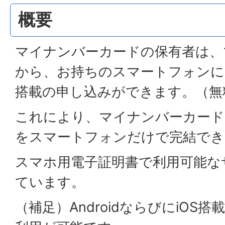
概要
マイナンバーカードの保有者は、
から、お持ちのスマートフォンに
搭載の申し込みができます。（無
これにより、マイナンバーカード
をスマートフォンだけで完結でき
スマホ用電子証明書で利用可能な
ています。
（補足）AndroidならびにiO