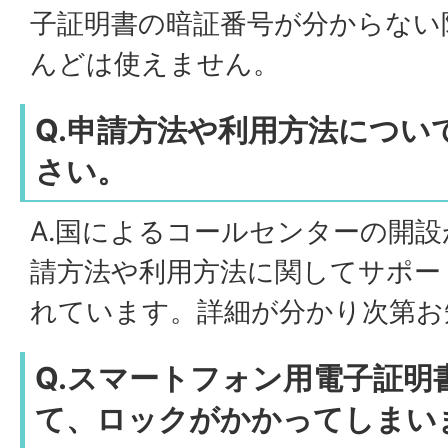
子証明書の暗証番号が分からない
んどは使えません。
Q.申請方法や利用方法につい
さい。
A.国によるコールセンターの開
請方法や利用方法に関してサポー
れています。詳細が分かり次第お
Q.スマートフォン用電子証明
て、ロックがかかってしまい