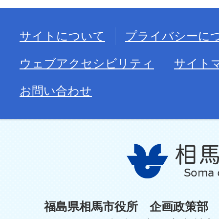
サイトについて
プライバシーに
ウェブアクセシビリティ
サイト
お問い合わせ
福島県相馬市役所 企画政策部