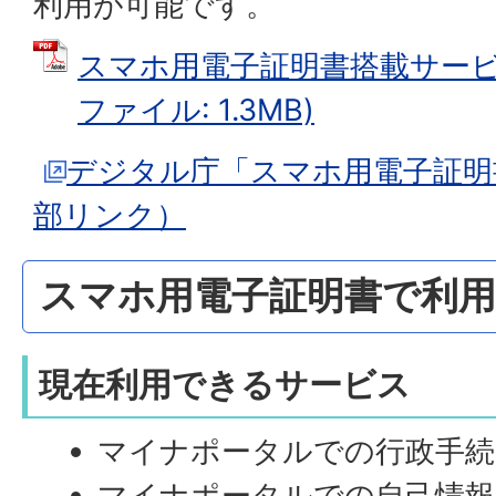
利用が可能です。
スマホ用電子証明書搭載サービス
ファイル: 1.3MB)
デジタル庁「スマホ用電子証明
部リンク）
スマホ用電子証明書で利
現在利用できるサービス
マイナポータルでの行政手続
マイナポータルでの自己情報