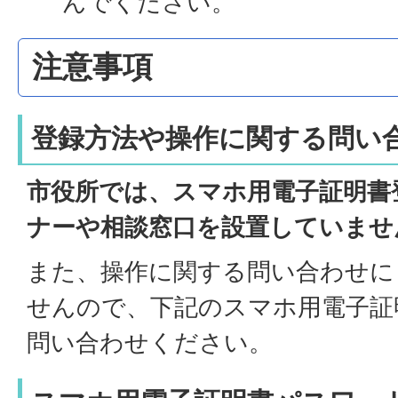
んでください。
注意事項
登録方法や操作に関する問い
市役所では、スマホ用電子証明書
ナーや相談窓口を設置していませ
また、操作に関する問い合わせに
せんので、下記のスマホ用電子証
問い合わせください。