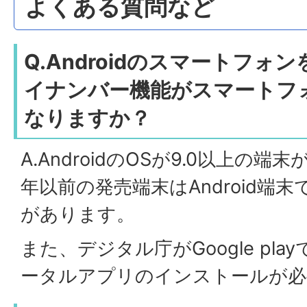
よくある質問など
Q.Androidのスマートフ
イナンバー機能がスマートフ
なりますか？
A.AndroidのOSが9.0以上の端
年以前の発売端末はAndroid端
があります。
また、デジタル庁がGoogle pl
ータルアプリのインストールが必