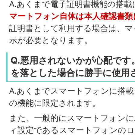
A.あくまで電子証明書機能の搭
マートフォン自体は本人確認書類
証明書として利用する場合は、マ
示が必要となります。
Q.悪用されないかが心配です
を落とした場合に勝手に使用
A.あくまでスマートフォンに搭
の機能に限定されます。
また、一般的にスマートフォンに
ィ設定であるスマートフォンのロ