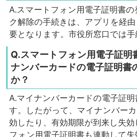
A.スマートフォン用電子証明書
ク解除の手続きは、アプリを経由
要となります。市役所窓口では手
Q.スマートフォン用電子証明
ナンバーカードの電子証明書
か？
A.マイナンバーカードの電子証
す。したがって、マイナンバーカ
効したり、有効期限が到来し失効
フォン用電子証明書も連動して失