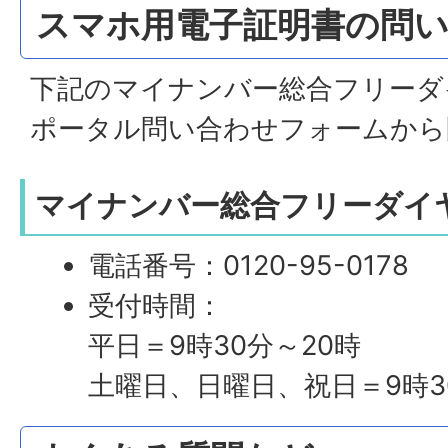
スマホ用電子証明書の問
下記のマイナンバー総合フリーダ
ポータル問い合わせフォームから
マイナンバー総合フリーダイ
電話番号：0120-95-0178
受付時間：
平日＝9時30分～20時
土曜日、日曜日、祝日＝9時30