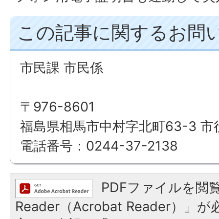
この記事に関するお問
市民課 市民係
〒976-8601
福島県相馬市中村字北町63-3 市
電話番号：0244-37-2138
PDFファイルを閲覧
Reader（Acrobat Reade