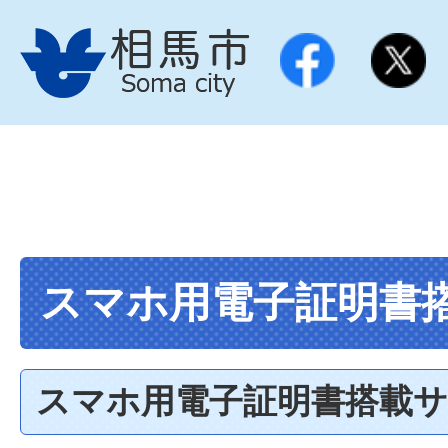
スマホ用電子証明書
スマホ用電子証明書搭載