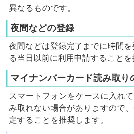
異なるものです。
夜間などの登録
夜間などは登録完了までに時間を
る当日以前に利用申請することを
マイナンバーカード読み取り
スマートフォンをケースに入れて
み取れない場合がありますので、
定することを推奨します。