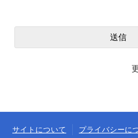
サイトについて
プライバシーに