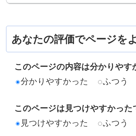
あなたの評価でページをよ
このページの内容は分かりやす
分かりやすかった
ふつう
このページは見つけやすかった
見つけやすかった
ふつう