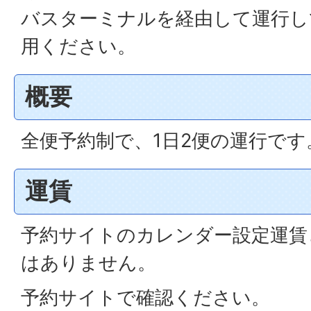
バスターミナルを経由して運行し
用ください。
概要
全便予約制で、1日2便の運行です
運賃
予約サイトのカレンダー設定運賃
はありません。
予約サイトで確認ください。