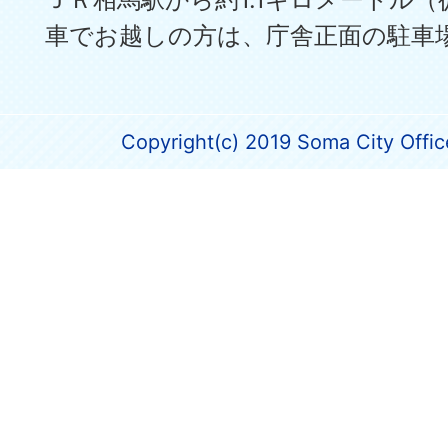
車でお越しの方は、庁舎正面の駐車
Copyright(c) 2019 Soma City Office