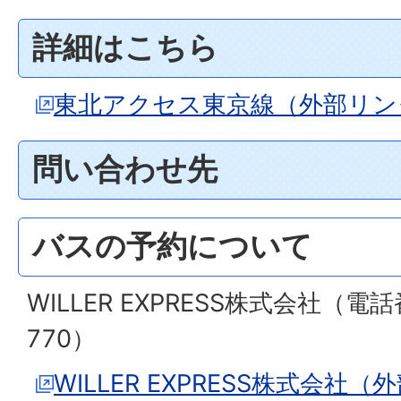
詳細はこちら
東北アクセス東京線（外部リン
問い合わせ先
バスの予約について
WILLER EXPRESS株式会社（電話
770）
WILLER EXPRESS株式会社