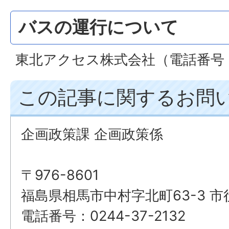
バスの運行について
東北アクセス株式会社（電話番号：02
この記事に関するお問
企画政策課 企画政策係
〒976-8601
福島県相馬市中村字北町63-3 市
電話番号：0244-37-2132