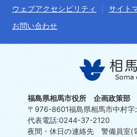
ウェブアクセシビリティ
サイト
お問い合わせ
福島県相馬市役所 企画政策部
〒976-8601福島県相馬市中村字
代表電話:0244-37-2120
夜間・休日の連絡先 警備員室(電話:0