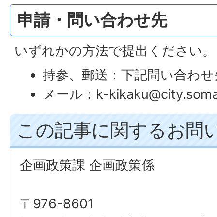
申請・問い合わせ先
いずれかの方法で提出ください。
持参、郵送：下記問い合わせ
メール：k-kikaku@city.soma.
この記事に関するお問
企画政策課 企画政策係
〒976-8601