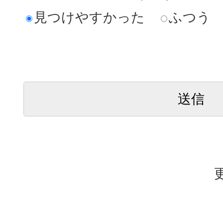
見つけやすかった
ふつう