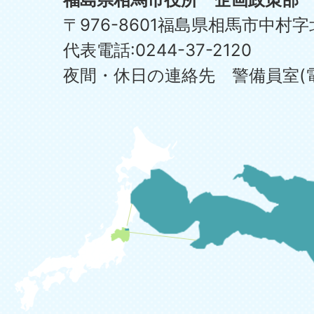
〒976-8601福島県相馬市中村字
代表電話:0244-37-2120
夜間・休日の連絡先 警備員室(電話:0