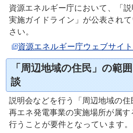
資源エネルギー庁において、「説
実施ガイドライン」が公表されて
さい。
資源エネルギー庁ウェブサイト
「周辺地域の住民」の範
談
説明会などを行う「周辺地域の住
再エネ発電事業の実施場所が属す
行うことが要件となっています。