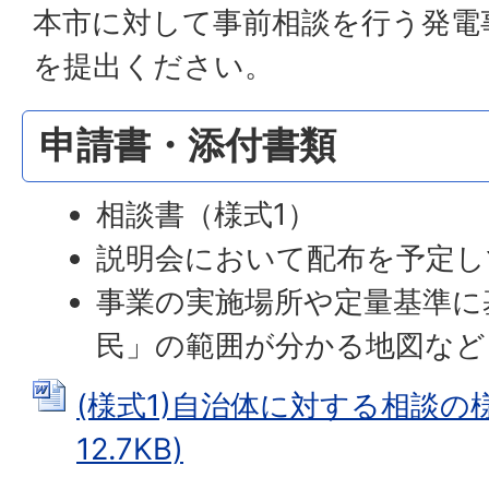
本市に対して事前相談を行う発電
を提出ください。
申請書・添付書類
相談書（様式1）
説明会において配布を予定し
事業の実施場所や定量基準に
民」の範囲が分かる地図など
(様式1)自治体に対する相談の様式
12.7KB)