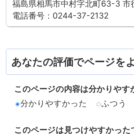
福島県相馬市中村字北町63-3 市
電話番号：0244-37-2132
あなたの評価でページをよ
このページの内容は分かりやす
分かりやすかった
ふつう
このページは見つけやすかった