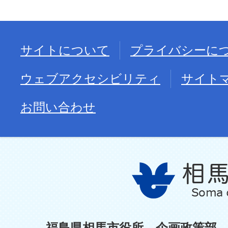
サイトについて
プライバシーに
ウェブアクセシビリティ
サイト
お問い合わせ
福島県相馬市役所 企画政策部