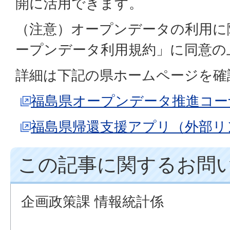
開に活用できます。
（注意）オープンデータの利用に
ープンデータ利用規約」に同意の
詳細は下記の県ホームページを確
福島県オープンデータ推進コー
福島県帰還支援アプリ（外部リ
この記事に関するお問
企画政策課 情報統計係