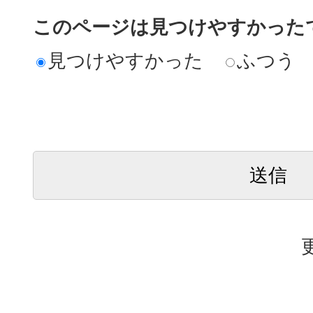
このページは見つけやすかった
見つけやすかった
ふつう