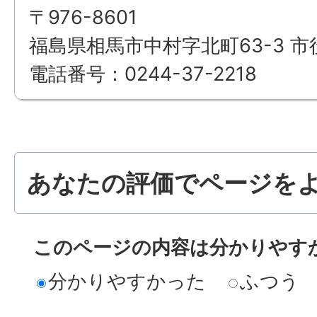
〒976-8601
福島県相馬市中村字北町63-3 市
電話番号：0244-37-2218
あなたの評価でページをよ
このページの内容は分かりやす
分かりやすかった
ふつう