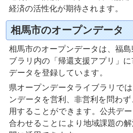
経済の活性化が期待されます。
相馬市のオープンデータ
相馬市のオープンデータは、福島
ブラリ内の「帰還支援アプリ」に
データを登録しています。
県オープンデータライブラリでは
ンデータを営利、非営利を問わず
用することができます。公共デー
合わせることにより地域課題の解