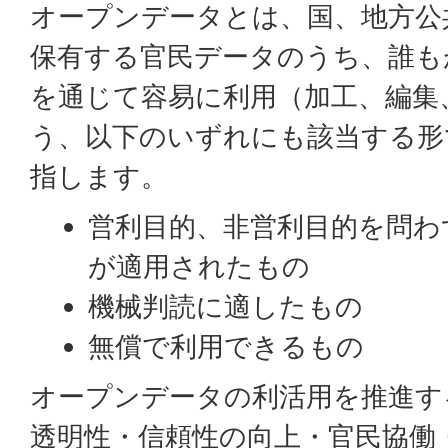
オープンデータとは、国、地方公
保有する官民データのうち、誰も
を通じて容易に利用（加工、編集
う、以下のいずれにも該当する形
指します。
営利目的、非営利目的を問わ
が適用されたもの
機械判読に適したもの
無償で利用できるもの
オープンデータの利活用を推進す
透明性・信頼性の向上・官民協働