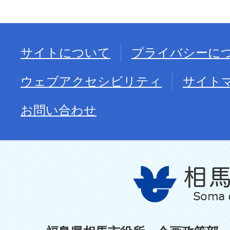
サイトについて
プライバシーに
ウェブアクセシビリティ
サイト
お問い合わせ