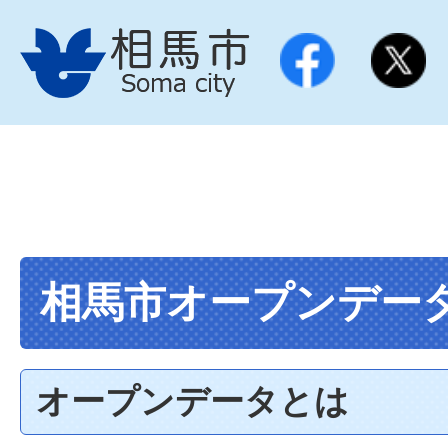
相馬市オープンデー
オープンデータとは