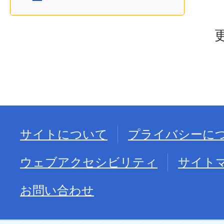
サイトについて
プライバシーに
ウェブアクセシビリティ
サイト
お問い合わせ