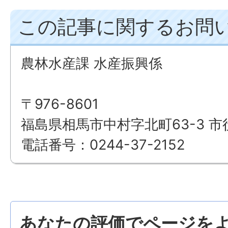
この記事に関するお問
農林水産課 水産振興係
〒976-8601
福島県相馬市中村字北町63-3 市
電話番号：0244-37-2152
あなたの評価でページをよ