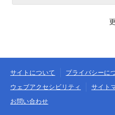
更
サイトについて
プライバシーに
ウェブアクセシビリティ
サイト
お問い合わせ