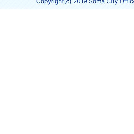
Copyright(c) 2019 Soma City Office