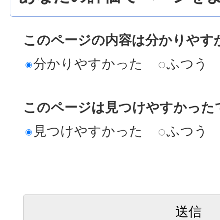
このページの内容は分かりやす
分かりやすかった
ふつう
このページは見つけやすかった
見つけやすかった
ふつう