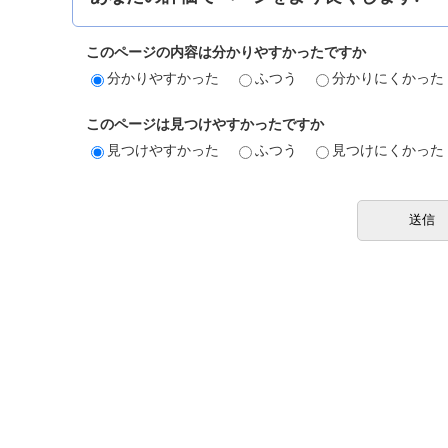
このページの内容は分かりやすかったですか
分かりやすかった
ふつう
分かりにくかった
このページは見つけやすかったですか
見つけやすかった
ふつう
見つけにくかった