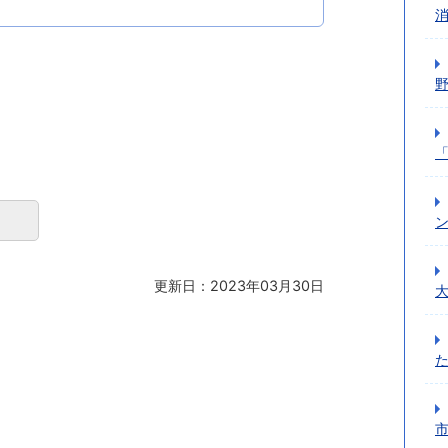
更新日：2023年03月30日