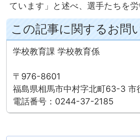
ています」と述べ、選手たちを労
この記事に関するお問
学校教育課 学校教育係
〒976-8601
福島県相馬市中村字北町63-3 市
電話番号：0244-37-2185