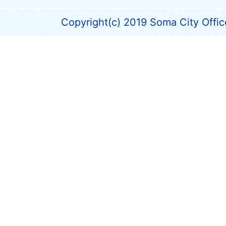
Copyright(c) 2019 Soma City Office