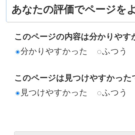
あなたの評価でページをよ
このページの内容は分かりやす
分かりやすかった
ふつう
このページは見つけやすかった
見つけやすかった
ふつう