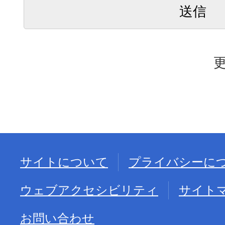
更
サイトについて
プライバシーに
ウェブアクセシビリティ
サイト
お問い合わせ