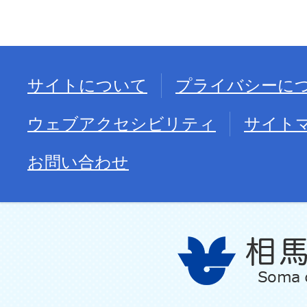
サイトについて
プライバシーに
ウェブアクセシビリティ
サイト
お問い合わせ