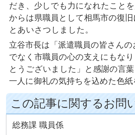
だき、少しでも力になれたことを
からは県職員として相馬市の復旧
とあいさつしました。
立谷市長は「派遣職員の皆さんの
でなく市職員の心の支えにもなり
とうございました」と感謝の言葉
一人に御礼の気持ちを込めた色紙
この記事に関するお問
総務課 職員係