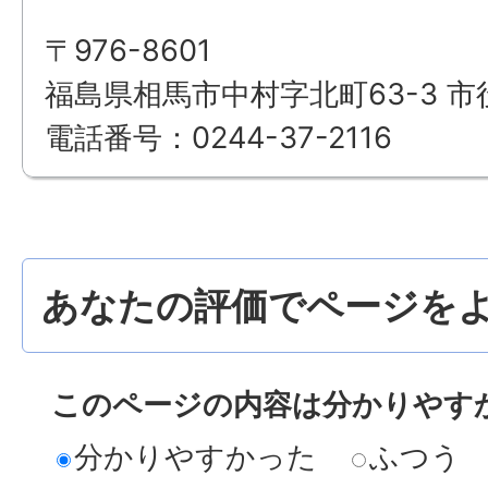
〒976-8601
福島県相馬市中村字北町63-3 市
電話番号：0244-37-2116
あなたの評価でページをよ
このページの内容は分かりやす
分かりやすかった
ふつう