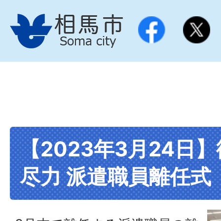
【2023年3月24日
尽力 派遣職員離任式