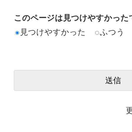
このページは見つけやすかった
見つけやすかった
ふつう