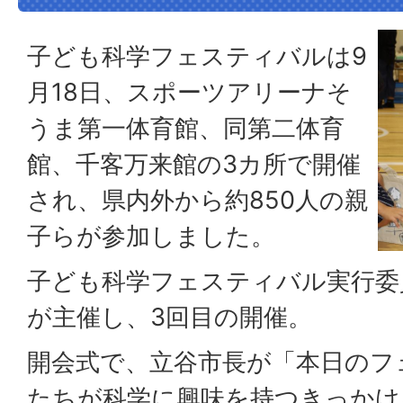
子ども科学フェスティバルは9
月18日、スポーツアリーナそ
うま第一体育館、同第二体育
館、千客万来館の3カ所で開催
され、県内外から約850人の親
子らが参加しました。
子ども科学フェスティバル実行委
が主催し、3回目の開催。
開会式で、立谷市長が「本日のフ
たちが科学に興味を持つきっかけ