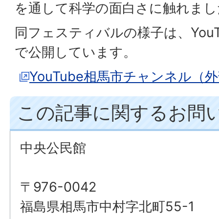
を通して科学の面白さに触れまし
同フェスティバルの様子は、You
で公開しています。
YouTube相馬市チャンネル（
この記事に関するお問
中央公民館
〒976-0042
福島県相馬市中村字北町55-1