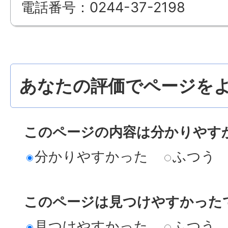
電話番号：0244-37-2198
あなたの評価でページをよ
このページの内容は分かりやす
分かりやすかった
ふつう
このページは見つけやすかった
見つけやすかった
ふつう