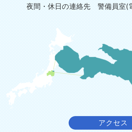
夜間・休日の連絡先 警備員室(電話:0
アクセス