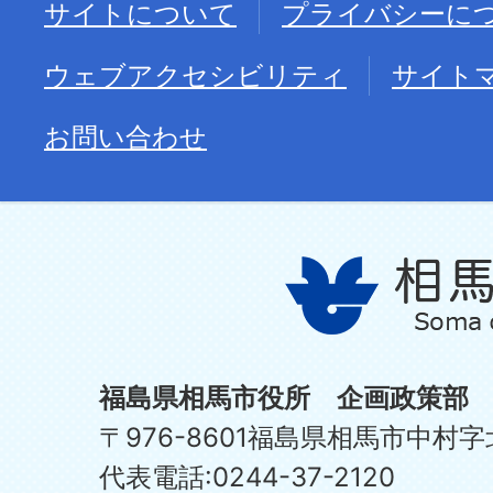
サイトについて
プライバシーに
ウェブアクセシビリティ
サイト
お問い合わせ
福島県相馬市役所 企画政策部
〒976-8601福島県相馬市中村字
代表電話:0244-37-2120