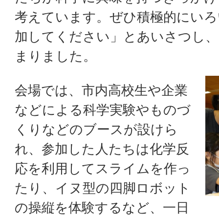
考えています。ぜひ積極的にいろ
加してください」とあいさつし、
まりました。
会場では、市内高校生や企業
などによる科学実験やものづ
くりなどのブースが設けら
れ、参加した人たちは化学反
応を利用してスライムを作っ
たり、イヌ型の四脚ロボット
の操縦を体験するなど、一日