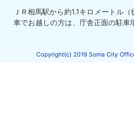
ＪＲ相馬駅から約1.1キロメートル（
車でお越しの方は、庁舎正面の駐車
Copyright(c) 2019 Soma City Office