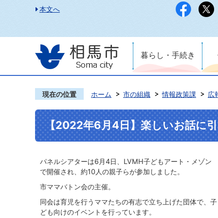
本文へ
暮らし・手続き
現在の位置
ホーム
市の組織
情報政策課
広
【2022年6月4日】楽しいお話に
パネルシアターは6月4日、LVMH子どもアート・メゾン
で開催され、約10人の親子らが参加しました。
市ママバトン会の主催。
同会は育児を行うママたちの有志で立ち上げた団体で、子
ども向けのイベントを行っています。