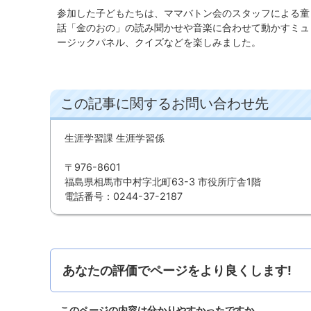
参加した子どもたちは、ママバトン会のスタッフによる童
話「金のおの」の読み聞かせや音楽に合わせて動かすミュ
ージックパネル、クイズなどを楽しみました。
この記事に関するお問い合わせ先
生涯学習課 生涯学習係
〒976-8601
福島県相馬市中村字北町63-3 市役所庁舎1階
電話番号：0244-37-2187
あなたの評価でページをより良くします!
このページの内容は分かりやすかったですか