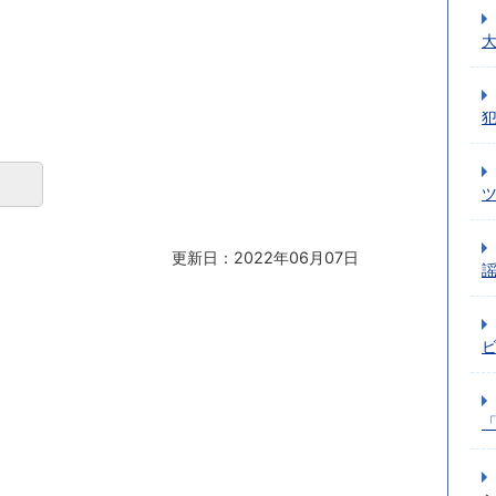
更新日：2022年06月07日