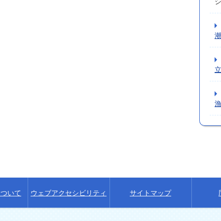
について
ウェブアクセシビリティ
サイトマップ