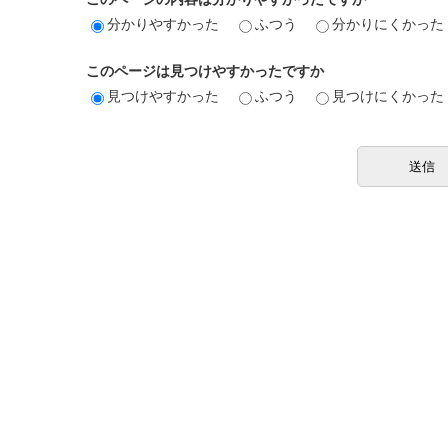
分かりやすかった
ふつう
分かりにくかった
このページは見つけやすかったですか
見つけやすかった
ふつう
見つけにくかった