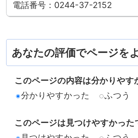
電話番号：0244-37-2152
あなたの評価でページをよ
このページの内容は分かりやす
分かりやすかった
ふつう
このページは見つけやすかった
見つけやすかった
ふつう