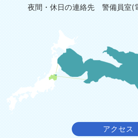
夜間・休日の連絡先 警備員室(電話:0
アクセス