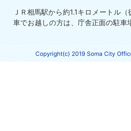
ＪＲ相馬駅から約1.1キロメートル（
車でお越しの方は、庁舎正面の駐車
Copyright(c) 2019 Soma City Office