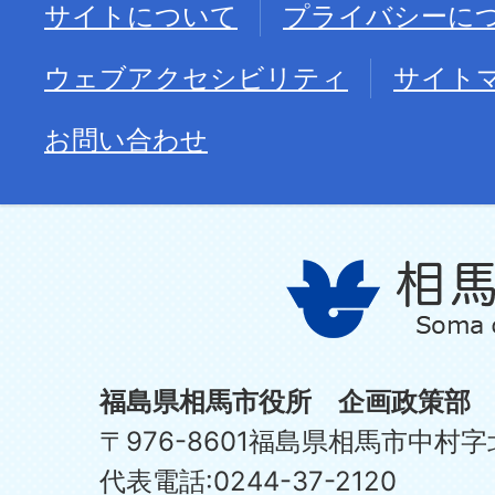
サイトについて
プライバシーに
ウェブアクセシビリティ
サイト
お問い合わせ
福島県相馬市役所 企画政策部
〒976-8601福島県相馬市中村字
代表電話:0244-37-2120