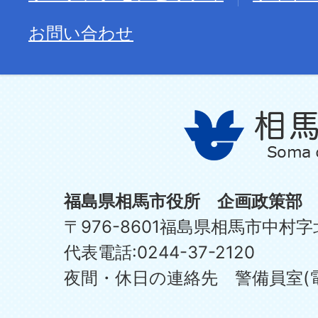
お問い合わせ
福島県相馬市役所 企画政策部
〒976-8601福島県相馬市中村字
代表電話:0244-37-2120
夜間・休日の連絡先 警備員室(電話:0