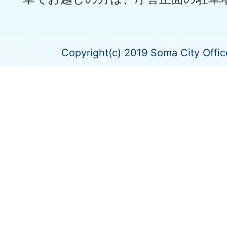
Copyright(c) 2019 Soma City Office