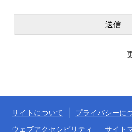
サイトについて
プライバシーに
ウェブアクセシビリティ
サイト