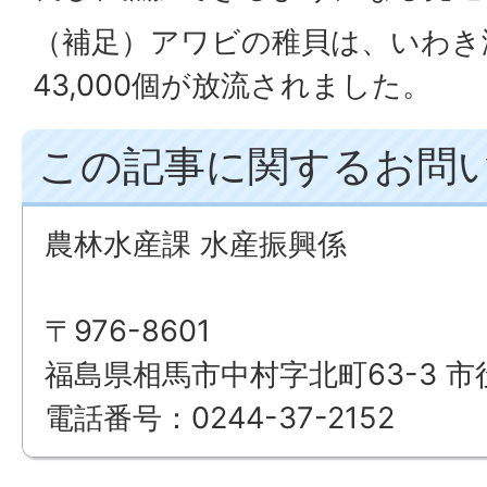
（補足）アワビの稚貝は、いわき
43,000個が放流されました。
この記事に関するお問
農林水産課 水産振興係
〒976-8601
福島県相馬市中村字北町63-3 市
電話番号：0244-37-2152