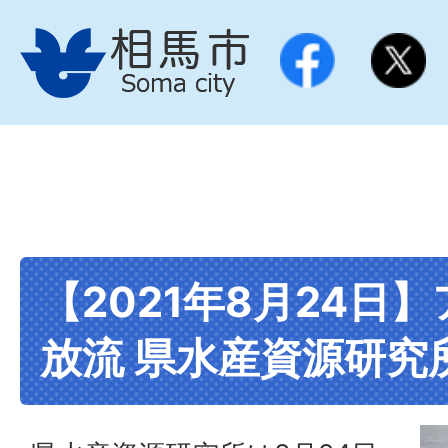
【2021年8月24日
放流 県水産資源研究