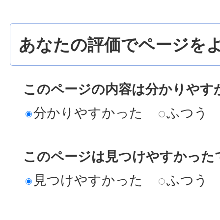
あなたの評価でページをよ
このページの内容は分かりやす
分かりやすかった
ふつう
このページは見つけやすかった
見つけやすかった
ふつう