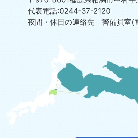
代表電話:0244-37-2120
夜間・休日の連絡先 警備員室(電話:0