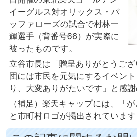
イーグルス対オリックス・バ
ッファローズの試合で村林一
輝選手（背番号66）が実際に
被ったものです。
立谷市長は「贈呈ありがとうござ
団には市民を元気にするイベント
り、大変ありがたいです」と感謝
（補足）楽天キャップには、「が
と市町村ロゴが掲出されています