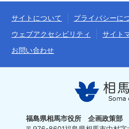
サイトについて
プライバシーに
ウェブアクセシビリティ
サイト
お問い合わせ
福島県相馬市役所 企画政策部
〒976-8601福島県相馬市中村字