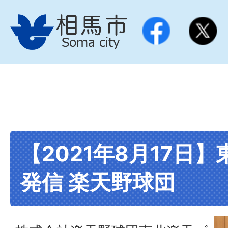
【2021年8月17日
発信 楽天野球団